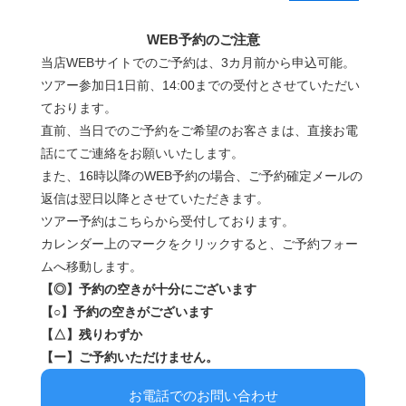
WEB予約のご注意
当店WEBサイトでのご予約は、3カ月前から申込可能。
ツアー参加日1日前、14:00までの受付とさせていただい
ております。
直前、当日でのご予約をご希望のお客さまは、直接お電
話にてご連絡をお願いいたします。
また、16時以降のWEB予約の場合、ご予約確定メールの
返信は翌日以降とさせていただきます。
ツアー予約はこちらから受付しております。
カレンダー上のマークをクリックすると、ご予約フォー
ムへ移動します。
【◎】予約の空きが十分にございます
【○】予約の空きがございます
【△】残りわずか
【ー】ご予約いただけません。
お電話でのお問い合わせ