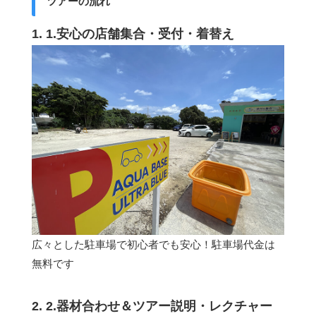
ツアーの流れ
1. 1.安心の店舗集合・受付・着替え
広々とした駐車場で初心者でも安心！駐車場代金は
無料です
2. 2.器材合わせ＆ツアー説明・レクチャー