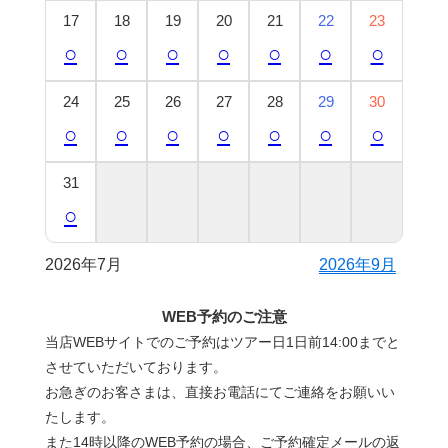
17
18
19
20
21
22
23
○
○
○
○
○
○
○
24
25
26
27
28
29
30
○
○
○
○
○
○
○
31
○
2026年7月
2026年9月
WEB予約のご注意
当店WEBサイトでのご予約はツアー日1日前14:00までと
させていただいております。
お急ぎのお客さまは、直接お電話にてご連絡をお願いい
たします。
また14時以降のWEB予約の場合、ご予約確定メールの返