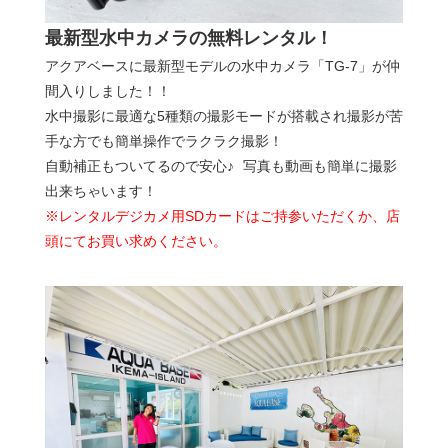
最新型水中カメラの無料レンタル！
アクアベースに最新型モデルの水中カメラ「TG-7」が仲
間入りしました！！
水中撮影に最適な5種類の撮影モードが搭載され撮影が苦
手な方でも簡単操作でラクラク撮影！
自動補正もついてるので安心♪ 写真も動画も簡単に撮影
出来ちゃいます！
※レンタルデジカメ用SDカードはご持参いただくか、店
頭にてお買い求めください。