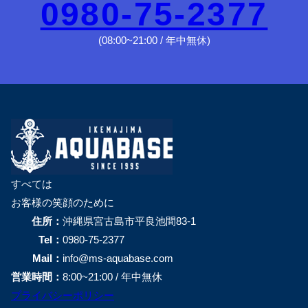
0980-75-2377
(08:00~21:00 / 年中無休)
すべては
お客様の笑顔のために
住所：
沖縄県宮古島市平良池間83-1
Tel：
0980-75-2377
Mail：
info@ms-aquabase.com
営業時間：
8:00~21:00 / 年中無休
プライバシーポリシー