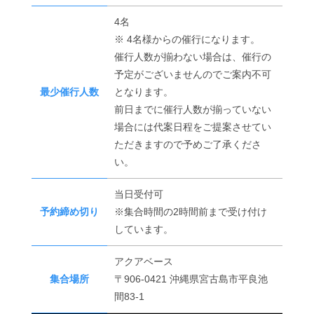
4名
※ 4名様からの催行になります。
催行人数が揃わない場合は、催行の
予定がございませんのでご案内不可
最少催行人数
となります。
前日までに催行人数が揃っていない
場合には代案日程をご提案させてい
ただきますので予めご了承くださ
い。
当日受付可
予約締め切り
※集合時間の2時間前まで受け付け
しています。
アクアベース
集合場所
〒906-0421 沖縄県宮古島市平良池
間83-1