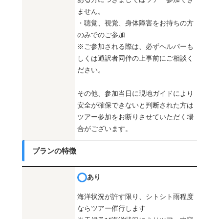
ません。
・聴覚、視覚、身体障害をお持ちの方
のみでのご参加
※ご参加される際は、必ずヘルパーも
しくは通訳者同伴の上事前にご相談く
ださい。
その他、参加当日に現地ガイドにより
安全が確保できないと判断された方は
ツアー参加をお断りさせていただく場
合がございます。
プランの特徴
あり
海洋状況が許す限り、シトシト雨程度
ならツアー催行します