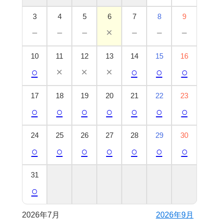
3
4
5
6
7
8
9
－
－
－
×
－
－
－
10
11
12
13
14
15
16
○
×
×
×
○
○
○
17
18
19
20
21
22
23
○
○
○
○
○
○
○
24
25
26
27
28
29
30
○
○
○
○
○
○
○
31
○
2026年7月
2026年9月