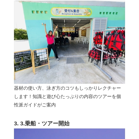
器材の使い方、泳ぎ方のコツもしっかりレクチャー
します！知識と遊び心たっぷりの内容のツアーを個
性派ガイドがご案内
3. 3.乗船・ツアー開始