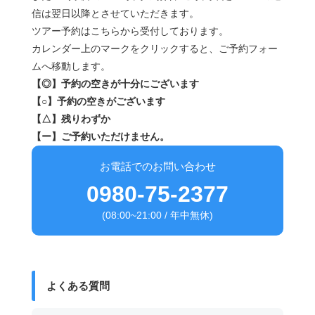
信は翌日以降とさせていただきます。
ツアー予約はこちらから受付しております。
カレンダー上のマークをクリックすると、ご予約フォー
ムへ移動します。
【◎】予約の空きが十分にございます
【○】予約の空きがございます
【△】残りわずか
【ー】ご予約いただけません。
お電話でのお問い合わせ
0980-75-2377
(08:00~21:00 / 年中無休)
よくある質問