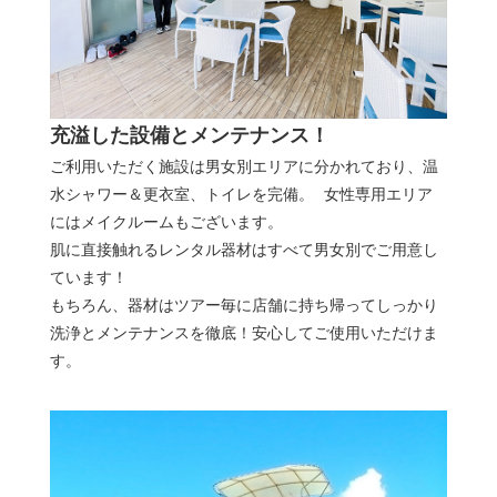
充溢した設備とメンテナンス！
ご利用いただく施設は男女別エリアに分かれており、温
水シャワー＆更衣室、トイレを完備。 女性専用エリア
にはメイクルームもございます。
肌に直接触れるレンタル器材はすべて男女別でご用意し
ています！
もちろん、器材はツアー毎に店舗に持ち帰ってしっかり
洗浄とメンテナンスを徹底！安心してご使用いただけま
す。