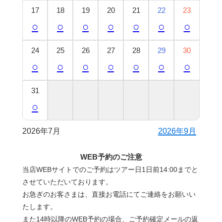
17
18
19
20
21
22
23
○
○
○
○
○
○
○
24
25
26
27
28
29
30
○
○
○
○
○
○
○
31
○
2026年7月
2026年9月
WEB予約のご注意
当店WEBサイトでのご予約はツアー日1日前14:00までと
させていただいております。
お急ぎのお客さまは、直接お電話にてご連絡をお願いい
たします。
また14時以降のWEB予約の場合、ご予約確定メールの返