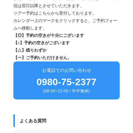
信は翌日以降とさせていただきます。
ツアー予約はこちらから受付しております。
カレンダー上のマークをクリックすると、ご予約フォー
ムへ移動します。
【◎】予約の空きが十分にございます
【○】予約の空きがございます
【△】残りわずか
【ー】ご予約いただけません。
お電話でのお問い合わせ
0980-75-2377
(08:00~21:00 / 年中無休)
よくある質問