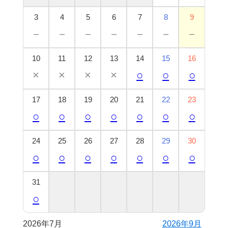
3
4
5
6
7
8
9
－
－
－
－
－
－
－
10
11
12
13
14
15
16
×
×
×
×
○
○
○
17
18
19
20
21
22
23
○
○
○
○
○
○
○
24
25
26
27
28
29
30
○
○
○
○
○
○
○
31
○
2026年7月
2026年9月