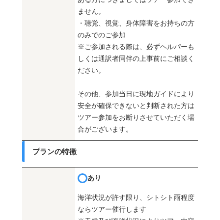
ません。
・聴覚、視覚、身体障害をお持ちの方
のみでのご参加
※ご参加される際は、必ずヘルパーも
しくは通訳者同伴の上事前にご相談く
ださい。
その他、参加当日に現地ガイドにより
安全が確保できないと判断された方は
ツアー参加をお断りさせていただく場
合がございます。
プランの特徴
あり
海洋状況が許す限り、シトシト雨程度
ならツアー催行します