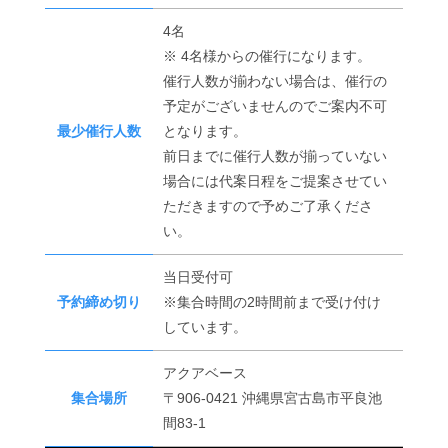
4名
※ 4名様からの催行になります。
催行人数が揃わない場合は、催行の
予定がございませんのでご案内不可
最少催行人数
となります。
前日までに催行人数が揃っていない
場合には代案日程をご提案させてい
ただきますので予めご了承くださ
い。
当日受付可
予約締め切り
※集合時間の2時間前まで受け付け
しています。
アクアベース
集合場所
〒906-0421 沖縄県宮古島市平良池
間83-1