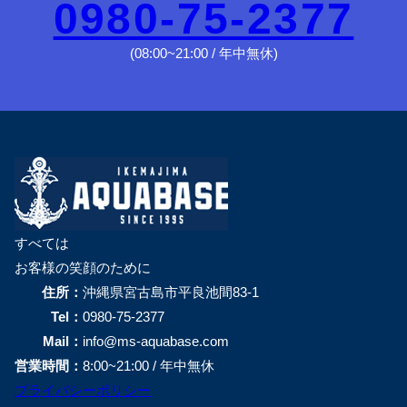
0980-75-2377
(08:00~21:00 / 年中無休)
すべては
お客様の笑顔のために
住所：
沖縄県宮古島市平良池間83-1
Tel：
0980-75-2377
Mail：
info@ms-aquabase.com
営業時間：
8:00~21:00 / 年中無休
プライバシーポリシー