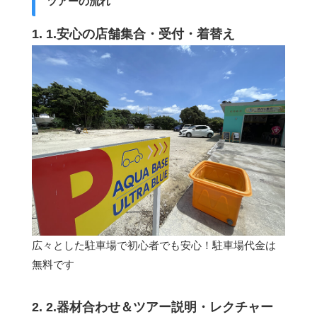
ツアーの流れ
1. 1.安心の店舗集合・受付・着替え
広々とした駐車場で初心者でも安心！駐車場代金は
無料です
2. 2.器材合わせ＆ツアー説明・レクチャー