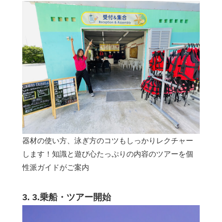
器材の使い方、泳ぎ方のコツもしっかりレクチャー
します！知識と遊び心たっぷりの内容のツアーを個
性派ガイドがご案内
3. 3.乗船・ツアー開始