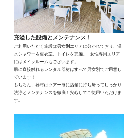
充溢した設備とメンテナンス！
ご利用いただく施設は男女別エリアに分かれており、温
水シャワー＆更衣室、トイレを完備。 女性専用エリア
にはメイクルームもございます。
肌に直接触れるレンタル器材はすべて男女別でご用意し
ています！
もちろん、器材はツアー毎に店舗に持ち帰ってしっかり
洗浄とメンテナンスを徹底！安心してご使用いただけま
す。