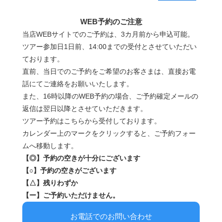
WEB予約のご注意
当店WEBサイトでのご予約は、3カ月前から申込可能。
ツアー参加日1日前、14:00までの受付とさせていただい
ております。
直前、当日でのご予約をご希望のお客さまは、直接お電
話にてご連絡をお願いいたします。
また、16時以降のWEB予約の場合、ご予約確定メールの
返信は翌日以降とさせていただきます。
ツアー予約はこちらから受付しております。
カレンダー上のマークをクリックすると、ご予約フォー
ムへ移動します。
【◎】予約の空きが十分にございます
【○】予約の空きがございます
【△】残りわずか
【ー】ご予約いただけません。
お電話でのお問い合わせ