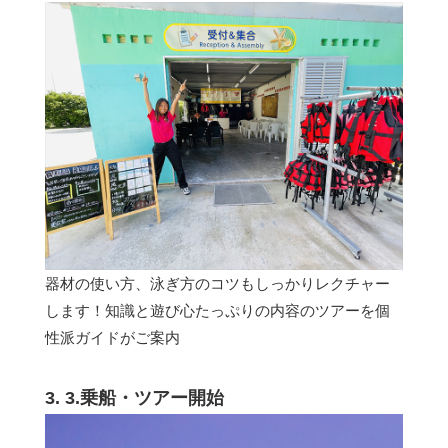
器材の使い方、泳ぎ方のコツもしっかりレクチャー
します！知識と遊び心たっぷりの内容のツアーを個
性派ガイドがご案内
3. 3.乗船・ツアー開始