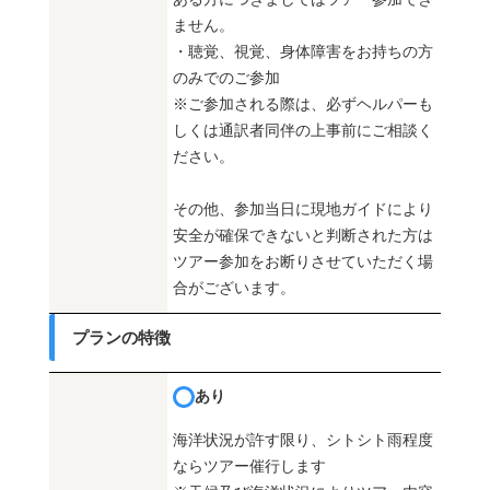
ません。
・聴覚、視覚、身体障害をお持ちの方
のみでのご参加
※ご参加される際は、必ずヘルパーも
しくは通訳者同伴の上事前にご相談く
ださい。
その他、参加当日に現地ガイドにより
安全が確保できないと判断された方は
ツアー参加をお断りさせていただく場
合がございます。
プランの特徴
あり
海洋状況が許す限り、シトシト雨程度
ならツアー催行します