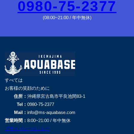
0980-75-2377
(08:00~21:00 / 年中無休)
すべては
お客様の笑顔のために
住所：
沖縄県宮古島市平良池間83-1
Tel：
0980-75-2377
Mail：
info@ms-aquabase.com
営業時間：
8:00~21:00 / 年中無休
プライバシーポリシー