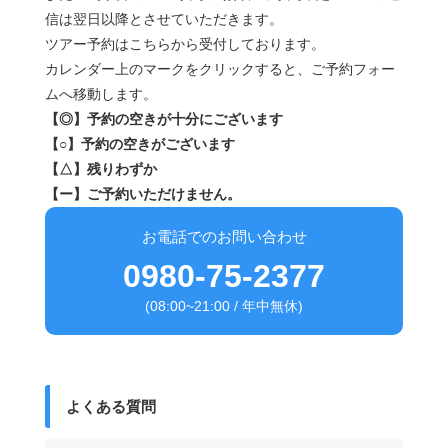
信は翌日以降とさせていただきます。
ツアー予約はこちらから受付しております。
カレンダー上のマークをクリックすると、ご予約フォー
ムへ移動します。
【◎】予約の空きが十分にございます
【○】予約の空きがございます
【△】残りわずか
【ー】ご予約いただけません。
お電話でのお問い合わせ
0980-75-2377
(08:00~21:00 / 年中無休)
よくある質問