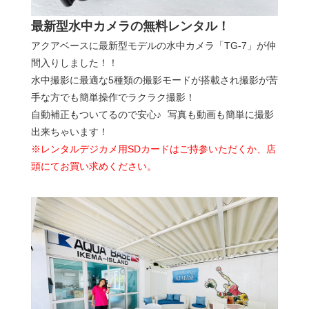
最新型水中カメラの無料レンタル！
アクアベースに最新型モデルの水中カメラ「TG-7」が仲
間入りしました！！
水中撮影に最適な5種類の撮影モードが搭載され撮影が苦
手な方でも簡単操作でラクラク撮影！
自動補正もついてるので安心♪ 写真も動画も簡単に撮影
出来ちゃいます！
※レンタルデジカメ用SDカードはご持参いただくか、店
頭にてお買い求めください。