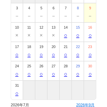
3
4
5
6
7
8
9
－
－
－
－
－
－
－
10
11
12
13
14
15
16
×
×
×
×
○
○
○
17
18
19
20
21
22
23
○
○
○
○
○
○
○
24
25
26
27
28
29
30
○
○
○
○
○
○
○
31
○
2026年7月
2026年9月