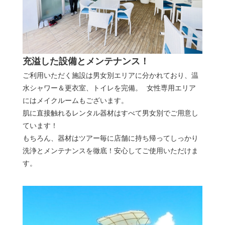
充溢した設備とメンテナンス！
ご利用いただく施設は男女別エリアに分かれており、温
水シャワー＆更衣室、トイレを完備。 女性専用エリア
にはメイクルームもございます。
肌に直接触れるレンタル器材はすべて男女別でご用意し
ています！
もちろん、器材はツアー毎に店舗に持ち帰ってしっかり
洗浄とメンテナンスを徹底！安心してご使用いただけま
す。