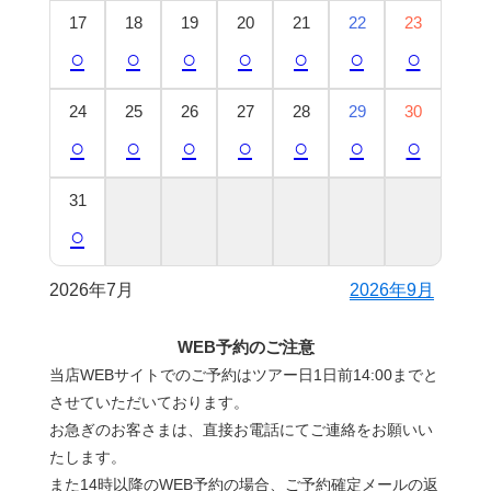
17
18
19
20
21
22
23
○
○
○
○
○
○
○
24
25
26
27
28
29
30
○
○
○
○
○
○
○
31
○
2026年7月
2026年9月
WEB予約のご注意
当店WEBサイトでのご予約はツアー日1日前14:00までと
させていただいております。
お急ぎのお客さまは、直接お電話にてご連絡をお願いい
たします。
また14時以降のWEB予約の場合、ご予約確定メールの返