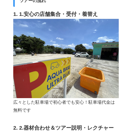
ツアーの流れ
1. 1.安心の店舗集合・受付・着替え
広々とした駐車場で初心者でも安心！駐車場代金は
無料です
2. 2.器材合わせ＆ツアー説明・レクチャー