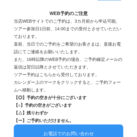
WEB予約のご注意
当店WEBサイトでのご予約は、3カ月前から申込可能。
ツアー参加日1日前、14:00までの受付とさせていただい
ております。
直前、当日でのご予約をご希望のお客さまは、直接お電
話にてご連絡をお願いいたします。
また、16時以降のWEB予約の場合、ご予約確定メールの
返信は翌日以降とさせていただきます。
ツアー予約はこちらから受付しております。
カレンダー上のマークをクリックすると、ご予約フォー
ムへ移動します。
【◎】予約の空きが十分にございます
【○】予約の空きがございます
【△】残りわずか
【ー】ご予約いただけません。
お電話でのお問い合わせ