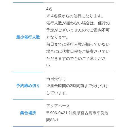
4名
※ 4名様からの催行になります。
催行人数が揃わない場合は、催行の
予定がございませんのでご案内不可
最少催行人数
となります。
前日までに催行人数が揃っていない
場合には代案日程をご提案させてい
ただきますので予めご了承くださ
い。
当日受付可
予約締め切り
※集合時間の2時間前まで受け付け
しています。
アクアベース
集合場所
〒906-0421 沖縄県宮古島市平良池
間83-1