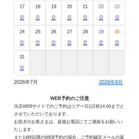
17
18
19
20
21
22
23
○
○
○
○
○
○
○
24
25
26
27
28
29
30
○
○
○
○
○
○
○
31
○
2026年7月
2026年9月
WEB予約のご注意
当店WEBサイトでのご予約はツアー日1日前14:00までと
させていただいております。
お急ぎのお客さまは、直接お電話にてご連絡をお願いい
たします。
また14時以降のWEB予約の場合、ご予約確定メールの返