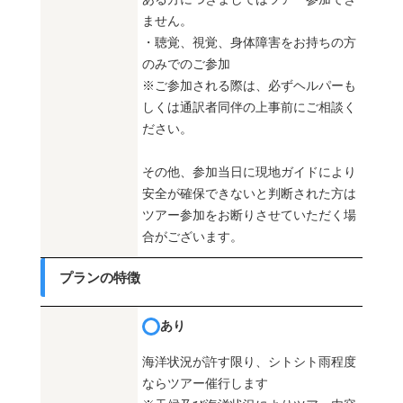
ません。
・聴覚、視覚、身体障害をお持ちの方
のみでのご参加
※ご参加される際は、必ずヘルパーも
しくは通訳者同伴の上事前にご相談く
ださい。
その他、参加当日に現地ガイドにより
安全が確保できないと判断された方は
ツアー参加をお断りさせていただく場
合がございます。
プランの特徴
あり
海洋状況が許す限り、シトシト雨程度
ならツアー催行します