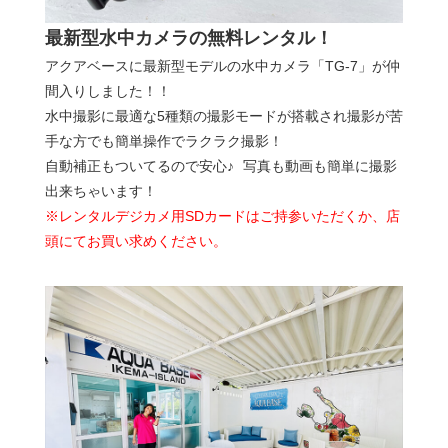
最新型水中カメラの無料レンタル！
アクアベースに最新型モデルの水中カメラ「TG-7」が仲
間入りしました！！
水中撮影に最適な5種類の撮影モードが搭載され撮影が苦
手な方でも簡単操作でラクラク撮影！
自動補正もついてるので安心♪ 写真も動画も簡単に撮影
出来ちゃいます！
※レンタルデジカメ用SDカードはご持参いただくか、店
頭にてお買い求めください。