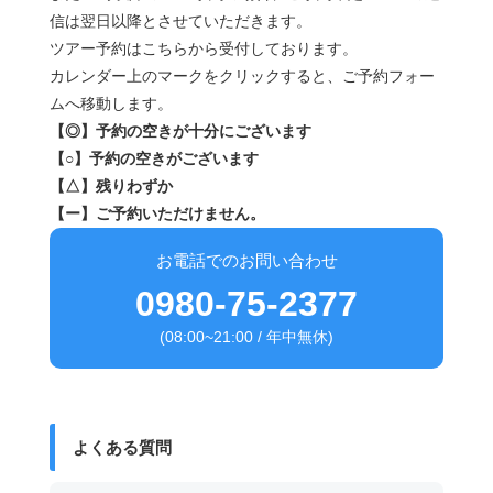
信は翌日以降とさせていただきます。
ツアー予約はこちらから受付しております。
カレンダー上のマークをクリックすると、ご予約フォー
ムへ移動します。
【◎】予約の空きが十分にございます
【○】予約の空きがございます
【△】残りわずか
【ー】ご予約いただけません。
お電話でのお問い合わせ
0980-75-2377
(08:00~21:00 / 年中無休)
よくある質問