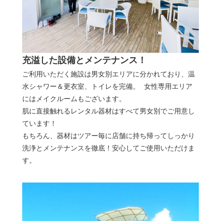
充溢した設備とメンテナンス！
ご利用いただく施設は男女別エリアに分かれており、温
水シャワー＆更衣室、トイレを完備。 女性専用エリア
にはメイクルームもございます。
肌に直接触れるレンタル器材はすべて男女別でご用意し
ています！
もちろん、器材はツアー毎に店舗に持ち帰ってしっかり
洗浄とメンテナンスを徹底！安心してご使用いただけま
す。