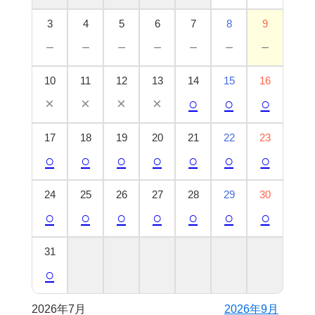
3
4
5
6
7
8
9
－
－
－
－
－
－
－
10
11
12
13
14
15
16
×
×
×
×
○
○
○
17
18
19
20
21
22
23
○
○
○
○
○
○
○
24
25
26
27
28
29
30
○
○
○
○
○
○
○
31
○
2026年7月
2026年9月