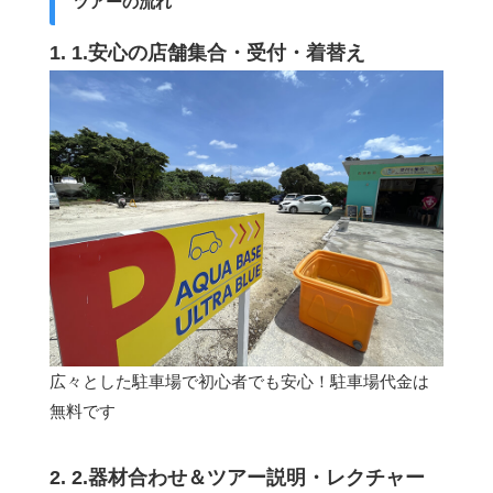
ツアーの流れ
1. 1.安心の店舗集合・受付・着替え
広々とした駐車場で初心者でも安心！駐車場代金は
無料です
2. 2.器材合わせ＆ツアー説明・レクチャー