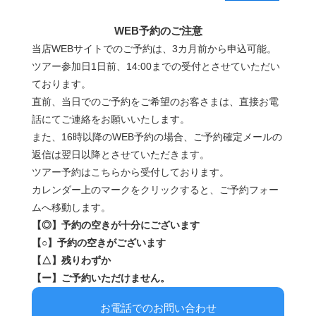
WEB予約のご注意
当店WEBサイトでのご予約は、3カ月前から申込可能。
ツアー参加日1日前、14:00までの受付とさせていただい
ております。
直前、当日でのご予約をご希望のお客さまは、直接お電
話にてご連絡をお願いいたします。
また、16時以降のWEB予約の場合、ご予約確定メールの
返信は翌日以降とさせていただきます。
ツアー予約はこちらから受付しております。
カレンダー上のマークをクリックすると、ご予約フォー
ムへ移動します。
【◎】予約の空きが十分にございます
【○】予約の空きがございます
【△】残りわずか
【ー】ご予約いただけません。
お電話でのお問い合わせ