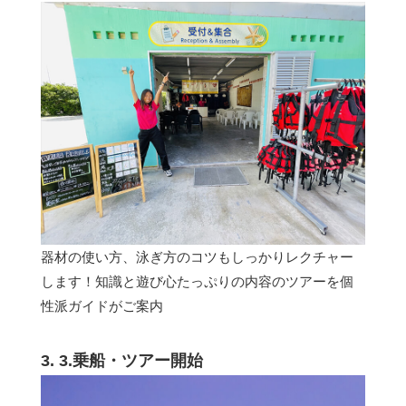
器材の使い方、泳ぎ方のコツもしっかりレクチャー
します！知識と遊び心たっぷりの内容のツアーを個
性派ガイドがご案内
3. 3.乗船・ツアー開始