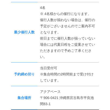
4名
※ 4名様からの催行になります。
催行人数が揃わない場合は、催行の
予定がございませんのでご案内不可
最少催行人数
となります。
前日までに催行人数が揃っていない
場合には代案日程をご提案させてい
ただきますので予めご了承くださ
い。
当日受付可
予約締め切り
※集合時間の2時間前まで受け付け
しています。
アクアベース
集合場所
〒906-0421 沖縄県宮古島市平良池
間83-1