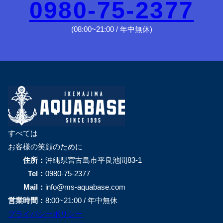
0980-75-2377
(08:00~21:00 / 年中無休)
すべては
お客様の笑顔のために
住所：
沖縄県宮古島市平良池間83-1
Tel：
0980-75-2377
Mail：
info@ms-aquabase.com
営業時間：
8:00~21:00 / 年中無休
プライバシーポリシー