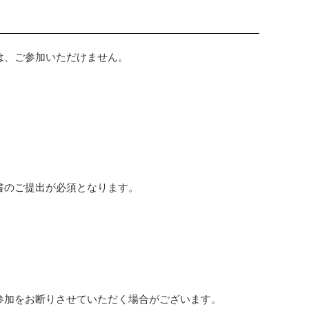
は、ご参加いただけません。
書のご提出が必須となります。
。
。
参加をお断りさせていただく場合がございます。