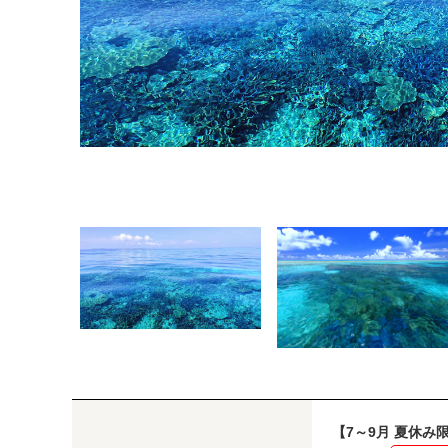
【7～9月 夏休み