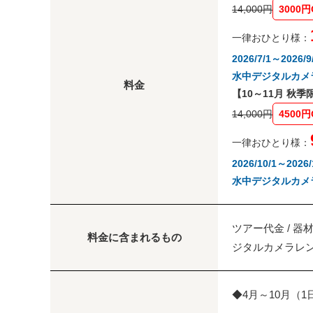
14,000円
3000円
一律おひとり様：
2026/7/1～20
水中デジタルカメ
料金
【10～11月 秋
14,000円
4500円
一律おひとり様：
2026/10/1～2
水中デジタルカメ
ツアー代金 / 器
料金に含まれるもの
ジタルカメラレン
◆4月～10月（1