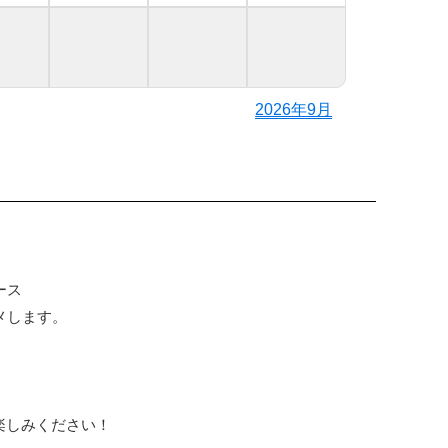
2026年9月
ース
メします。
楽しみください！