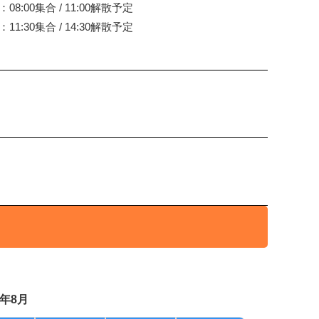
：08:00集合 / 11:00解散予定
：11:30集合 / 14:30解散予定
6年8月