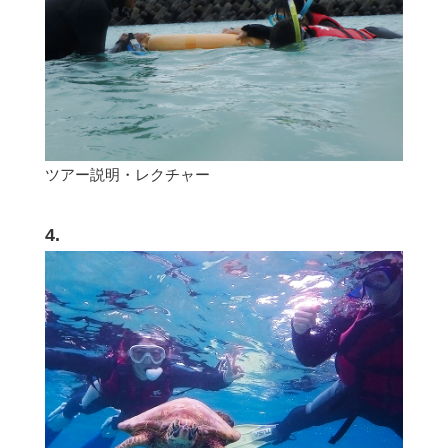
ツアー説明・レクチャー
4.