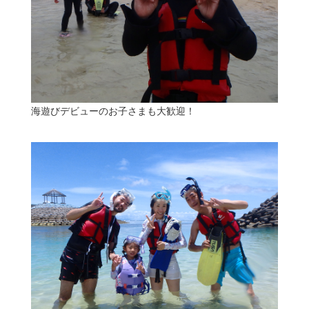
海遊びデビューのお子さまも大歓迎！