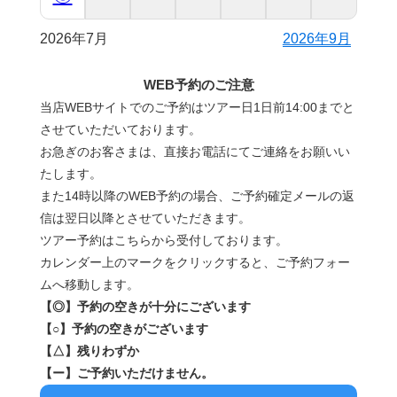
2026年7月
2026年9月
WEB予約のご注意
当店WEBサイトでのご予約はツアー日1日前14:00までと
させていただいております。
お急ぎのお客さまは、直接お電話にてご連絡をお願いい
たします。
また14時以降のWEB予約の場合、ご予約確定メールの返
信は翌日以降とさせていただきます。
ツアー予約はこちらから受付しております。
カレンダー上のマークをクリックすると、ご予約フォー
ムへ移動します。
【◎】予約の空きが十分にございます
【○】予約の空きがございます
【△】残りわずか
【ー】ご予約いただけません。