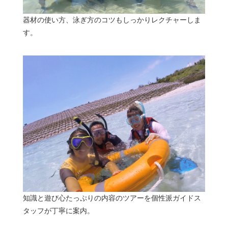
器材の使い方、泳ぎ方のコツもしっかりレクチャーしま
す。
知識と遊び心たっぷりの内容のツアーを個性派ガイドス
タッフが丁寧に案内。