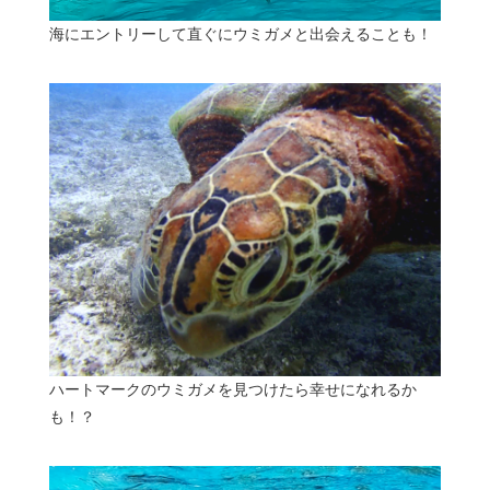
海にエントリーして直ぐにウミガメと出会えることも！
ハートマークのウミガメを見つけたら幸せになれるか
も！？