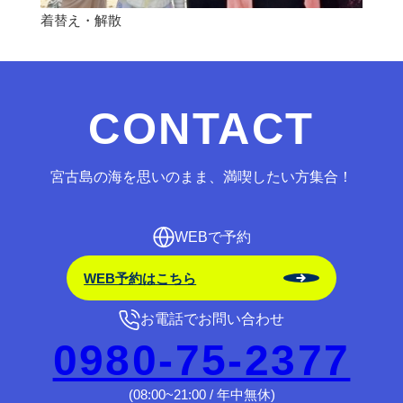
着替え・解散
CONTACT
宮古島の海を思いのまま、満喫したい方集合！
WEBで予約
WEB予約はこちら
お電話でお問い合わせ
0980-75-2377
(08:00~21:00 / 年中無休)