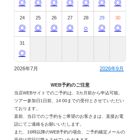
◎
◎
◎
◎
◎
◎
◎
24
25
26
27
28
29
30
◎
◎
◎
◎
○
◎
◎
31
◎
2026年7月
2026年9月
WEB予約のご注意
当店WEBサイトでのご予約は、3カ月前から申込可能。
ツアー参加日1日前、14:00までの受付とさせていただい
ております。
直前、当日でのご予約をご希望のお客さまは、直接お電
話にてご連絡をお願いいたします。
また、16時以降のWEB予約の場合、ご予約確定メールの
返信は翌日以降とさせていただきます。