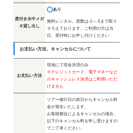
あり
度付き水中メガ
無料レンタル。度数は-2～-5まで取り
ネ貸し出し
そろえております。ご利用の方は当
日、受付時にお申し付けください
お支払い方法、キャンセルについて
現地にて現金決済のみ
※クレジットカード、電子マネーなど
お支払い方法
のキャッシュレス決済はご利用いただ
けません
ツアー催行日の前日からキャンセル料
金が発生いたします。
お客様都合によるキャンセルの場合、
以下のキャンセル料を申し受けますの
でご了承ください。