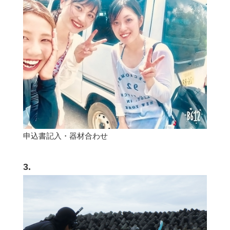
申込書記入・器材合わせ
3.