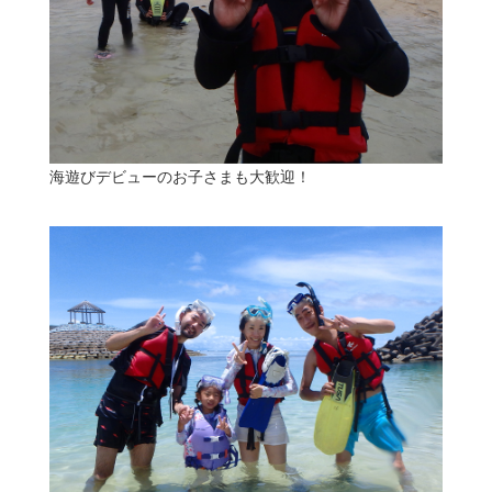
海遊びデビューのお子さまも大歓迎！