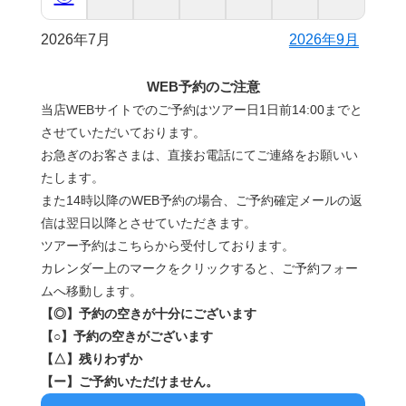
2026年7月
2026年9月
WEB予約のご注意
当店WEBサイトでのご予約はツアー日1日前14:00までと
させていただいております。
お急ぎのお客さまは、直接お電話にてご連絡をお願いい
たします。
また14時以降のWEB予約の場合、ご予約確定メールの返
信は翌日以降とさせていただきます。
ツアー予約はこちらから受付しております。
カレンダー上のマークをクリックすると、ご予約フォー
ムへ移動します。
【◎】予約の空きが十分にございます
【○】予約の空きがございます
【△】残りわずか
【ー】ご予約いただけません。