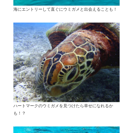
海にエントリーして直ぐにウミガメと出会えることも！
ハートマークのウミガメを見つけたら幸せになれるか
も！？