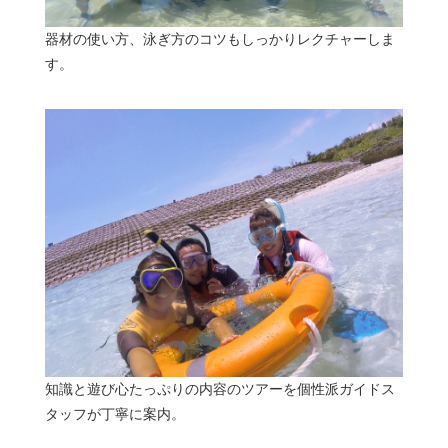
器材の使い方、泳ぎ方のコツもしっかりレクチャーしま
す。
知識と遊び心たっぷりの内容のツアーを個性派ガイドス
タッフが丁寧に案内。