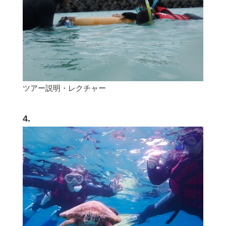
ツアー説明・レクチャー
4.