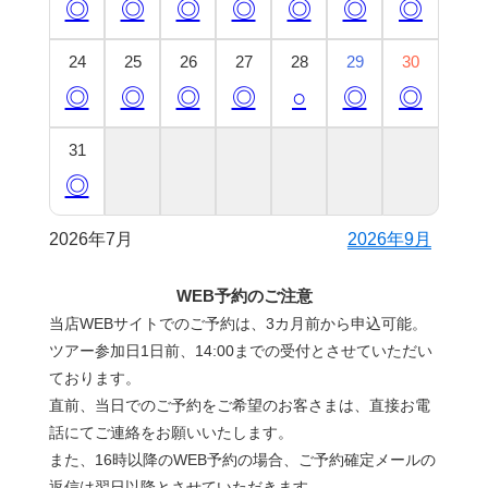
◎
◎
◎
◎
◎
◎
◎
24
25
26
27
28
29
30
◎
◎
◎
◎
○
◎
◎
31
◎
2026年7月
2026年9月
WEB予約のご注意
当店WEBサイトでのご予約は、3カ月前から申込可能。
ツアー参加日1日前、14:00までの受付とさせていただい
ております。
直前、当日でのご予約をご希望のお客さまは、直接お電
話にてご連絡をお願いいたします。
また、16時以降のWEB予約の場合、ご予約確定メールの
返信は翌日以降とさせていただきます。