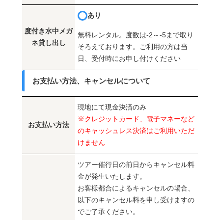
あり
度付き水中メガ
無料レンタル。度数は-2～-5まで取り
ネ貸し出し
そろえております。ご利用の方は当
日、受付時にお申し付けください
お支払い方法、キャンセルについて
現地にて現金決済のみ
※クレジットカード、電子マネーなど
お支払い方法
のキャッシュレス決済はご利用いただ
けません
ツアー催行日の前日からキャンセル料
金が発生いたします。
お客様都合によるキャンセルの場合、
以下のキャンセル料を申し受けますの
でご了承ください。