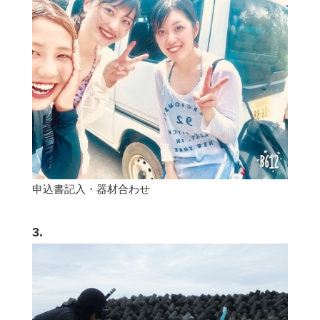
申込書記入・器材合わせ
3.