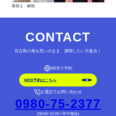
着替え・解散
CONTACT
宮古島の海を思いのまま、満喫したい方集合！
WEBで予約
WEB予約はこちら
お電話でお問い合わせ
0980-75-2377
(08:00~21:00 / 年中無休)