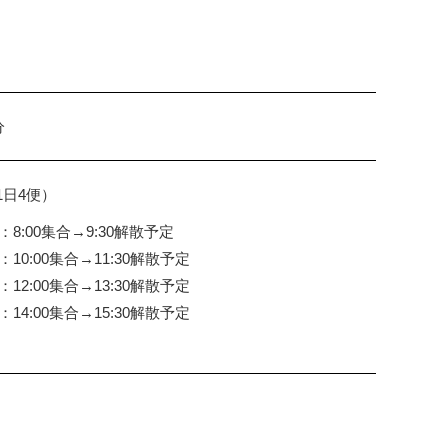
分
1日4便）
：8:00集合→9:30解散予定
：10:00集合→11:30解散予定
：12:00集合→13:30解散予定
：14:00集合→15:30解散予定