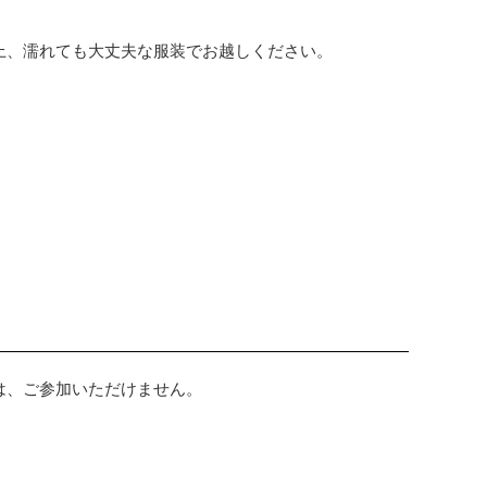
上、濡れても大丈夫な服装でお越しください。
は、ご参加いただけません。