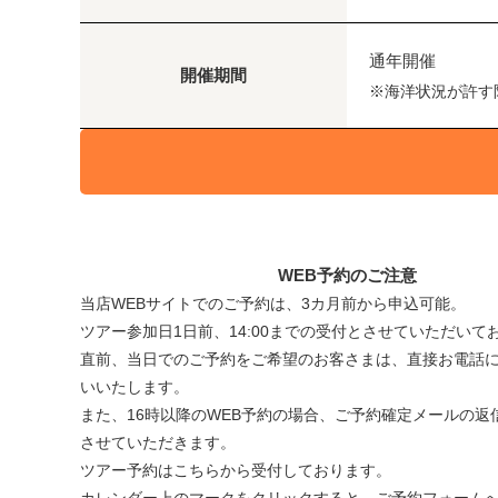
通年開催
開催期間
※海洋状況が許す
WEB予約のご注意
当店WEBサイトでのご予約は、3カ月前から申込可能。
ツアー参加日1日前、14:00までの受付とさせていただいて
直前、当日でのご予約をご希望のお客さまは、直接お電話
いいたします。
また、16時以降のWEB予約の場合、ご予約確定メールの返
させていただきます。
ツアー予約はこちらから受付しております。