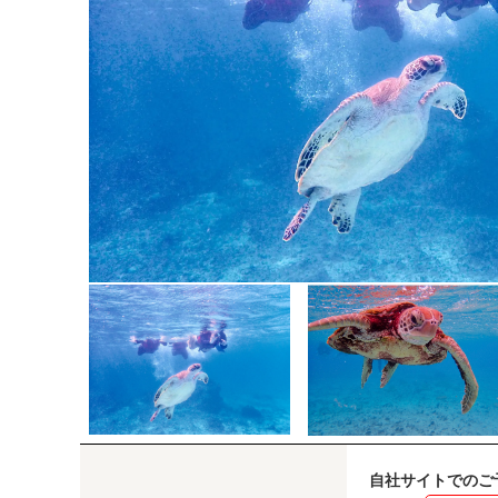
自社サイトでのご