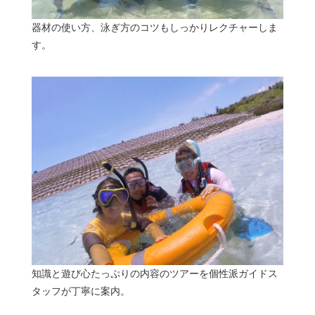
器材の使い方、泳ぎ方のコツもしっかりレクチャーしま
す。
知識と遊び心たっぷりの内容のツアーを個性派ガイドス
タッフが丁寧に案内。