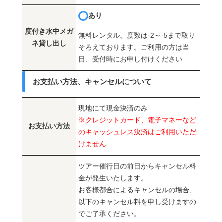
あり
度付き水中メガ
無料レンタル。度数は-2～-5まで取り
ネ貸し出し
そろえております。ご利用の方は当
日、受付時にお申し付けください
お支払い方法、キャンセルについて
現地にて現金決済のみ
※クレジットカード、電子マネーなど
お支払い方法
のキャッシュレス決済はご利用いただ
けません
ツアー催行日の前日からキャンセル料
金が発生いたします。
お客様都合によるキャンセルの場合、
以下のキャンセル料を申し受けますの
でご了承ください。