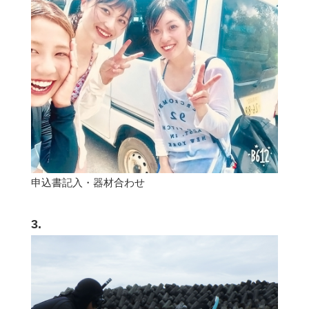
申込書記入・器材合わせ
3.