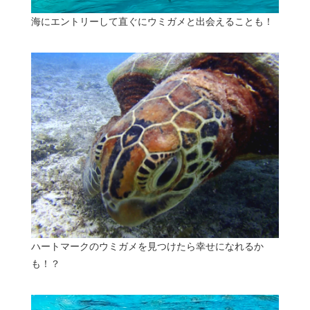
海にエントリーして直ぐにウミガメと出会えることも！
ハートマークのウミガメを見つけたら幸せになれるか
も！？