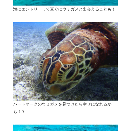
海にエントリーして直ぐにウミガメと出会えることも！
ハートマークのウミガメを見つけたら幸せになれるか
も！？