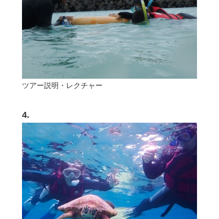
ツアー説明・レクチャー
4.