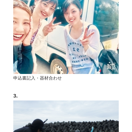
申込書記入・器材合わせ
3.