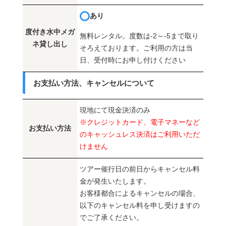
あり
度付き水中メガ
無料レンタル。度数は-2～-5まで取り
ネ貸し出し
そろえております。ご利用の方は当
日、受付時にお申し付けください
お支払い方法、キャンセルについて
現地にて現金決済のみ
※クレジットカード、電子マネーなど
お支払い方法
のキャッシュレス決済はご利用いただ
けません
ツアー催行日の前日からキャンセル料
金が発生いたします。
お客様都合によるキャンセルの場合、
以下のキャンセル料を申し受けますの
でご了承ください。