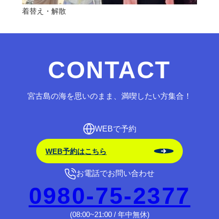
着替え・解散
CONTACT
宮古島の海を思いのまま、満喫したい方集合！
WEBで予約
WEB予約はこちら
お電話でお問い合わせ
0980-75-2377
(08:00~21:00 / 年中無休)