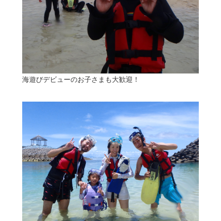
海遊びデビューのお子さまも大歓迎！