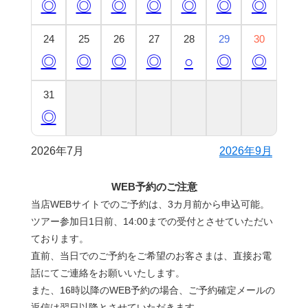
◎
◎
◎
◎
◎
◎
◎
24
25
26
27
28
29
30
◎
◎
◎
◎
○
◎
◎
31
◎
2026年7月
2026年9月
WEB予約のご注意
当店WEBサイトでのご予約は、3カ月前から申込可能。
ツアー参加日1日前、14:00までの受付とさせていただい
ております。
直前、当日でのご予約をご希望のお客さまは、直接お電
話にてご連絡をお願いいたします。
また、16時以降のWEB予約の場合、ご予約確定メールの
返信は翌日以降とさせていただきます。