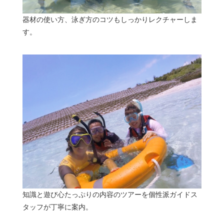
器材の使い方、泳ぎ方のコツもしっかりレクチャーしま
す。
知識と遊び心たっぷりの内容のツアーを個性派ガイドス
タッフが丁寧に案内。