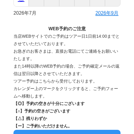
2026年7月
2026年9月
WEB予約のご注意
当店WEBサイトでのご予約はツアー日1日前14:00までと
させていただいております。
お急ぎのお客さまは、直接お電話にてご連絡をお願いい
たします。
また14時以降のWEB予約の場合、ご予約確定メールの返
信は翌日以降とさせていただきます。
ツアー予約はこちらから受付しております。
カレンダー上のマークをクリックすると、ご予約フォー
ムへ移動します。
【◎】予約の空きが十分にございます
【○】予約の空きがございます
【△】残りわずか
【ー】ご予約いただけません。