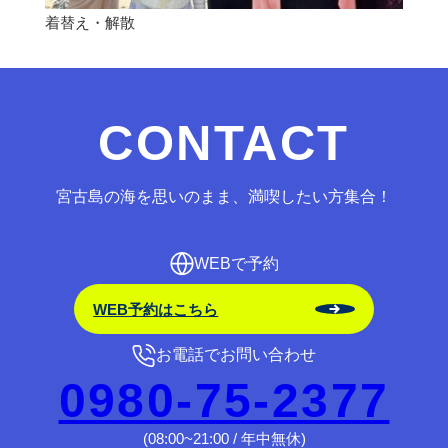
着替え・解散
CONTACT
宮古島の海を思いのまま、満喫したい方集合！
WEBで予約
WEB予約はこちら
お電話でお問い合わせ
0980-75-2377
(08:00~21:00 / 年中無休)