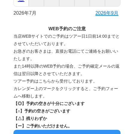
2026年7月
2026年9月
WEB予約のご注意
当店WEBサイトでのご予約はツアー日1日前14:00までと
させていただいております。
お急ぎのお客さまは、直接お電話にてご連絡をお願いい
たします。
また14時以降のWEB予約の場合、ご予約確定メールの返
信は翌日以降とさせていただきます。
ツアー予約はこちらから受付しております。
カレンダー上のマークをクリックすると、ご予約フォー
ムへ移動します。
【◎】予約の空きが十分にございます
【○】予約の空きがございます
【△】残りわずか
【ー】ご予約いただけません。