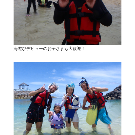
海遊びデビューのお子さまも大歓迎！