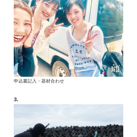
申込書記入・器材合わせ
3.