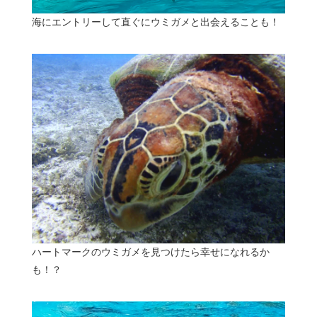
海にエントリーして直ぐにウミガメと出会えることも！
ハートマークのウミガメを見つけたら幸せになれるか
も！？