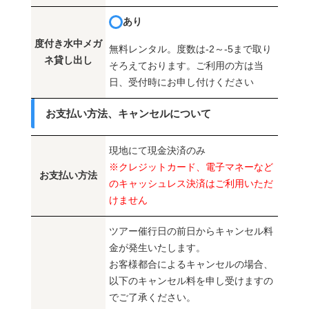
あり
度付き水中メガ
無料レンタル。度数は-2～-5まで取り
ネ貸し出し
そろえております。ご利用の方は当
日、受付時にお申し付けください
お支払い方法、キャンセルについて
現地にて現金決済のみ
※クレジットカード、電子マネーなど
お支払い方法
のキャッシュレス決済はご利用いただ
けません
ツアー催行日の前日からキャンセル料
金が発生いたします。
お客様都合によるキャンセルの場合、
以下のキャンセル料を申し受けますの
でご了承ください。