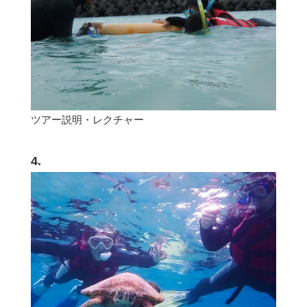
ツアー説明・レクチャー
4.