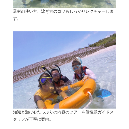
器材の使い方、泳ぎ方のコツもしっかりレクチャーしま
す。
知識と遊び心たっぷりの内容のツアーを個性派ガイドス
タッフが丁寧に案内。