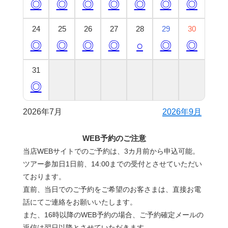
◎
◎
◎
◎
◎
◎
◎
24
25
26
27
28
29
30
◎
◎
◎
◎
○
◎
◎
31
◎
2026年7月
2026年9月
WEB予約のご注意
当店WEBサイトでのご予約は、3カ月前から申込可能。
ツアー参加日1日前、14:00までの受付とさせていただい
ております。
直前、当日でのご予約をご希望のお客さまは、直接お電
話にてご連絡をお願いいたします。
また、16時以降のWEB予約の場合、ご予約確定メールの
返信は翌日以降とさせていただきます。