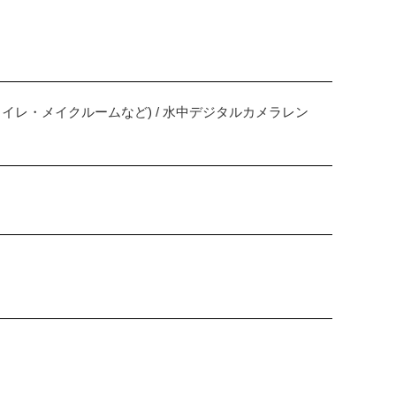
・トイレ・メイクルームなど) / 水中デジタルカメラレン