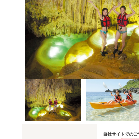
自社サイトでのご