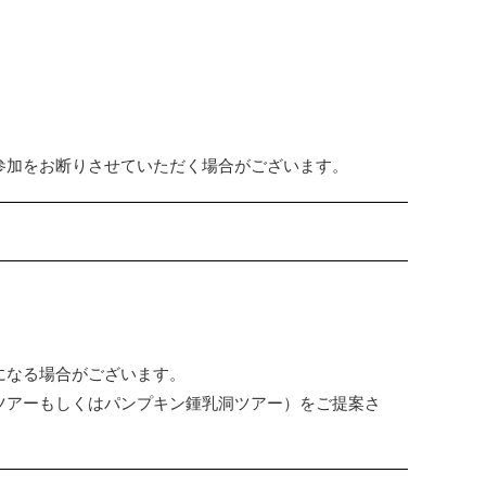
。
。
参加をお断りさせていただく場合がございます。
になる場合がございます。
ツアーもしくはパンプキン鍾乳洞ツアー）をご提案さ