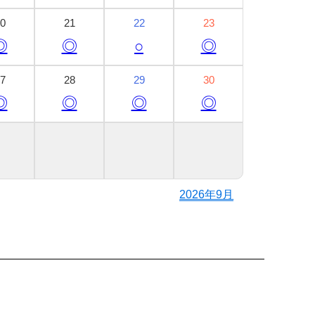
0
21
22
23
◎
◎
○
◎
7
28
29
30
◎
◎
◎
◎
2026年9月