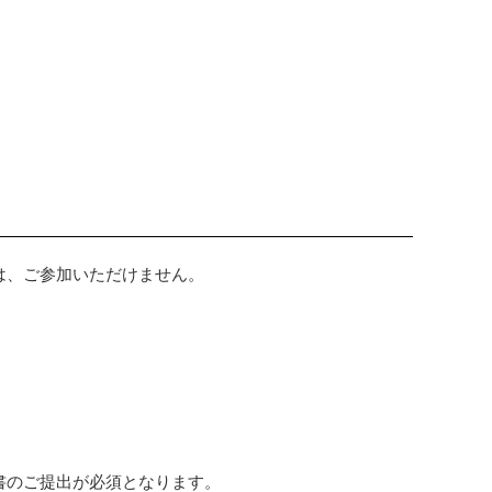
は、ご参加いただけません。
書のご提出が必須となります。