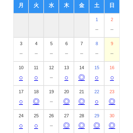
月
火
水
木
金
土
日
1
2
－
－
3
4
5
6
7
8
9
－
－
－
－
－
－
－
10
11
12
13
14
15
16
○
○
－
○
◎
○
○
17
18
19
20
21
22
23
○
◎
－
◎
◎
○
◎
24
25
26
27
28
29
30
○
○
－
◎
◎
◎
◎