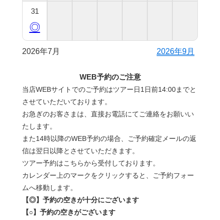
31
◎
2026年7月
2026年9月
WEB予約のご注意
当店WEBサイトでのご予約はツアー日1日前14:00までと
させていただいております。
お急ぎのお客さまは、直接お電話にてご連絡をお願いい
たします。
また14時以降のWEB予約の場合、ご予約確定メールの返
信は翌日以降とさせていただきます。
ツアー予約はこちらから受付しております。
カレンダー上のマークをクリックすると、ご予約フォー
ムへ移動します。
【◎】予約の空きが十分にございます
【○】予約の空きがございます