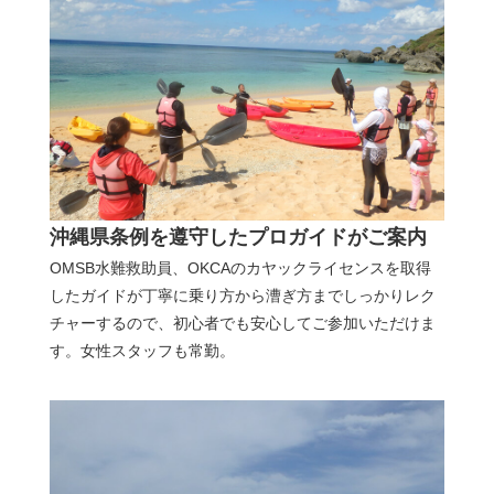
沖縄県条例を遵守したプロガイドがご案内
OMSB水難救助員、OKCAのカヤックライセンスを取得
したガイドが丁寧に乗り方から漕ぎ方までしっかりレク
チャーするので、初心者でも安心してご参加いただけま
す。女性スタッフも常勤。