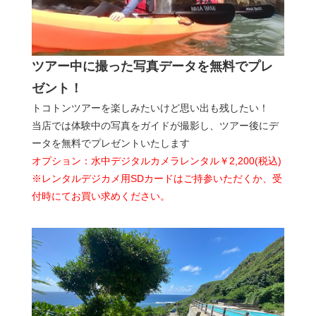
ツアー中に撮った写真データを無料でプレ
ゼント！
トコトンツアーを楽しみたいけど思い出も残したい！
当店では体験中の写真をガイドが撮影し、ツアー後にデ
ータを無料でプレゼントいたします
オプション：水中デジタルカメラレンタル￥2,200(税込)
※レンタルデジカメ用SDカードはご持参いただくか、受
付時にてお買い求めください。