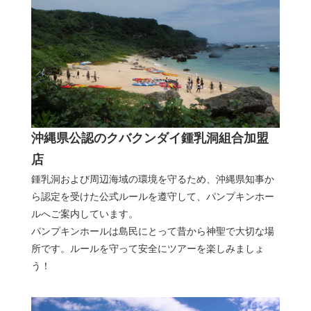
沖縄県公認のクバクンダイ鍾乳洞組合加盟
店
鍾乳洞および周辺海域の環境を守るため、沖縄県知事か
ら認定を受けた公式ルールを遵守して、パンプキンホー
ルへご案内しています。
パンプキンホールは島民にとって昔から神聖で大切な場
所です。ルールを守って安全にツアーを楽しみましょ
う！