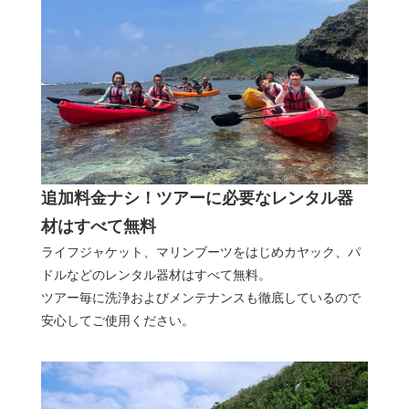
追加料金ナシ！ツアーに必要なレンタル器
材はすべて無料
ライフジャケット、マリンブーツをはじめカヤック、パ
ドルなどのレンタル器材はすべて無料。
ツアー毎に洗浄およびメンテナンスも徹底しているので
安心してご使用ください。