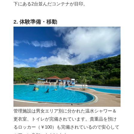
下にある2台並んだコンテナが目印。
2. 体験準備・移動
管理施設は男女エリア別に分かれた温水シャワー＆
更衣室、トイレが完備されています。貴重品を預け
るロッカー（￥100）も完備されているので安心して