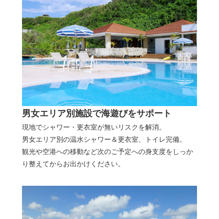
男女エリア別施設で海遊びをサポート
現地でシャワー・更衣室が無いリスクを解消。
男女エリア別の温水シャワー＆更衣室、トイレ完備。
観光や空港への移動など次のご予定への身支度をしっか
り整えてからお出かけください。