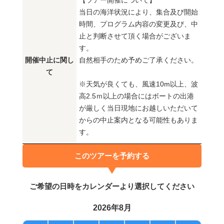
【ツアー開催について】
当日の海洋状況により、集合及び開始
時間、プログラム内容の変更及び、中
止と判断させて頂く場合がございま
す。
開催中止に関し
自然相手のため予めご了承ください。
て
※天気が良くても、風速10m以上、波
高2.5ｍ以上の場合にはボートの出港
が厳しく当日現地にお越しいただいて
からの中止案内となる可能性もありま
す。
このツアーを予約する
ご希望の日時をカレンダーより選択してください
2026年8月