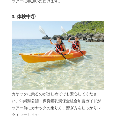
ツアーに参加いただけます。
3. 体験中①
カヤックに乗るのがはじめてでも安心してくださ
い。沖縄県公認・保良鍾乳洞保全組合加盟ガイドが
ツアー前にカヤックの乗り方、漕ぎ方をしっかりレ
クチャーします。