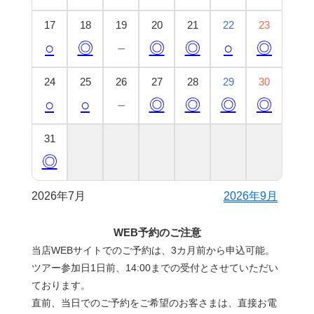
17
18
19
20
21
22
23
○
◎
－
◎
◎
○
◎
24
25
26
27
28
29
30
○
○
－
◎
◎
◎
◎
31
◎
2026年7月
2026年9月
WEB予約のご注意
当店WEBサイトでのご予約は、3カ月前から申込可能。
ツアー参加日1日前、14:00までの受付とさせていただい
ております。
直前、当日でのご予約をご希望のお客さまは、直接お電