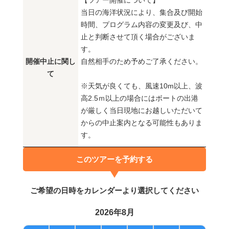
【ツアー開催について】
当日の海洋状況により、集合及び開始
時間、プログラム内容の変更及び、中
止と判断させて頂く場合がございま
す。
開催中止に関し
自然相手のため予めご了承ください。
て
※天気が良くても、風速10m以上、波
高2.5ｍ以上の場合にはボートの出港
が厳しく当日現地にお越しいただいて
からの中止案内となる可能性もありま
す。
このツアーを予約する
ご希望の日時をカレンダーより選択してください
2026年8月