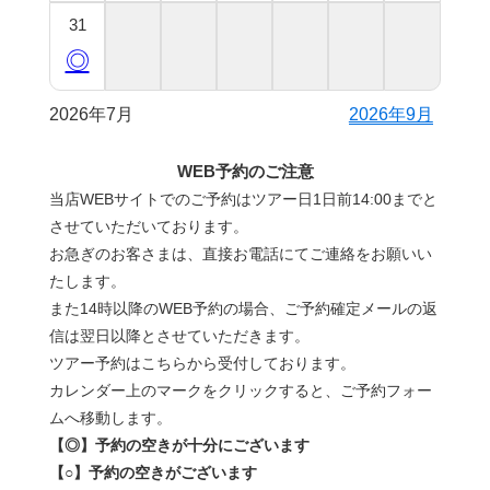
31
◎
2026年7月
2026年9月
WEB予約のご注意
当店WEBサイトでのご予約はツアー日1日前14:00までと
させていただいております。
お急ぎのお客さまは、直接お電話にてご連絡をお願いい
たします。
また14時以降のWEB予約の場合、ご予約確定メールの返
信は翌日以降とさせていただきます。
ツアー予約はこちらから受付しております。
カレンダー上のマークをクリックすると、ご予約フォー
ムへ移動します。
【◎】予約の空きが十分にございます
【○】予約の空きがございます