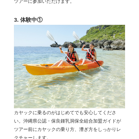
ツアーに参加いただけます。
3. 体験中①
カヤックに乗るのがはじめてでも安心してくださ
い。沖縄県公認・保良鍾乳洞保全組合加盟ガイドが
ツアー前にカヤックの乗り方、漕ぎ方をしっかりレ
クチャーします。