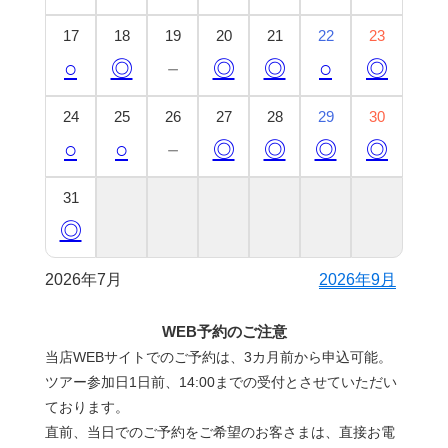
17
18
19
20
21
22
23
○
◎
－
◎
◎
○
◎
24
25
26
27
28
29
30
○
○
－
◎
◎
◎
◎
31
◎
2026年7月
2026年9月
WEB予約のご注意
当店WEBサイトでのご予約は、3カ月前から申込可能。
ツアー参加日1日前、14:00までの受付とさせていただい
ております。
直前、当日でのご予約をご希望のお客さまは、直接お電