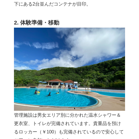
下にある2台並んだコンテナが目印。
2. 体験準備・移動
管理施設は男女エリア別に分かれた温水シャワー＆
更衣室、トイレが完備されています。貴重品を預け
るロッカー（￥100）も完備されているので安心して