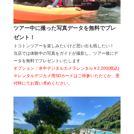
ツアー中に撮った写真データを無料でプレ
ゼント！
トコトンツアーを楽しみたいけど思い出も残したい！
当店では体験中の写真をガイドが撮影し、ツアー後にデ
ータを無料でプレゼントいたします
オプション：水中デジタルカメラレンタル￥2,200(税込)
※レンタルデジカメ用SDカードはご持参いただくか、受
付時にてお買い求めください。