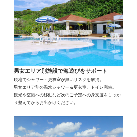
男女エリア別施設で海遊びをサポート
現地でシャワー・更衣室が無いリスクを解消。
男女エリア別の温水シャワー＆更衣室、トイレ完備。
観光や空港への移動など次のご予定への身支度をしっか
り整えてからお出かけください。