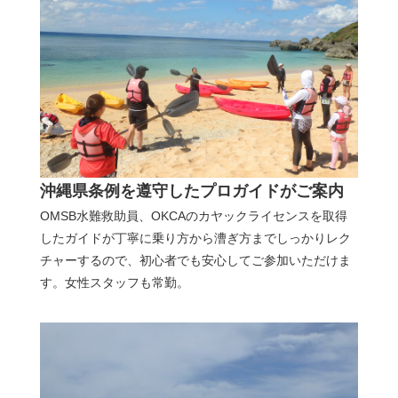
沖縄県条例を遵守したプロガイドがご案内
OMSB水難救助員、OKCAのカヤックライセンスを取得
したガイドが丁寧に乗り方から漕ぎ方までしっかりレク
チャーするので、初心者でも安心してご参加いただけま
す。女性スタッフも常勤。