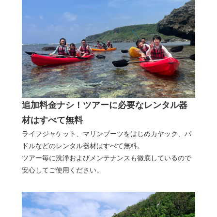
追加料金ナシ！ツアーに必要なレンタル器
材はすべて無料
ライフジャケット、マリンブーツをはじめカヤック、パ
ドルなどのレンタル器材はすべて無料。
ツアー毎に洗浄およびメンテナンスも徹底しているので
安心してご使用ください。