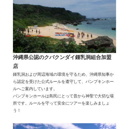
沖縄県公認のクバクンダイ鍾乳洞組合加盟
店
鍾乳洞および周辺海域の環境を守るため、沖縄県知事か
ら認定を受けた公式ルールを遵守して、パンプキンホー
ルへご案内しています。
パンプキンホールは島民にとって昔から神聖で大切な場
所です。ルールを守って安全にツアーを楽しみましょ
う！