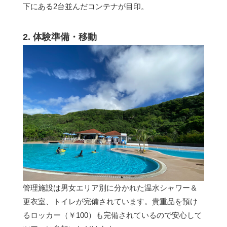
下にある2台並んだコンテナが目印。
2. 体験準備・移動
管理施設は男女エリア別に分かれた温水シャワー＆
更衣室、トイレが完備されています。貴重品を預け
るロッカー（￥100）も完備されているので安心して