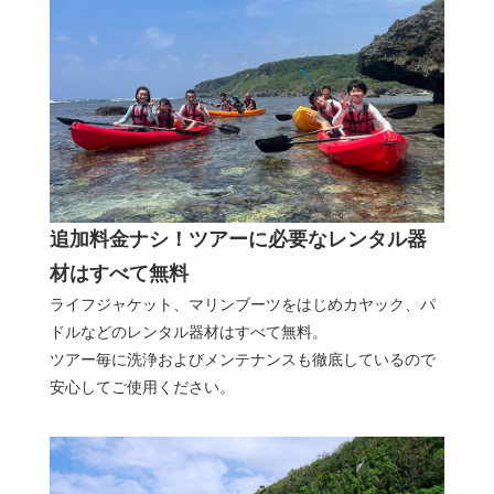
追加料金ナシ！ツアーに必要なレンタル器
材はすべて無料
ライフジャケット、マリンブーツをはじめカヤック、パ
ドルなどのレンタル器材はすべて無料。
ツアー毎に洗浄およびメンテナンスも徹底しているので
安心してご使用ください。