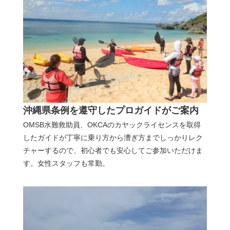
沖縄県条例を遵守したプロガイドがご案内
OMSB水難救助員、OKCAのカヤックライセンスを取得
したガイドが丁寧に乗り方から漕ぎ方までしっかりレク
チャーするので、初心者でも安心してご参加いただけま
す。女性スタッフも常勤。