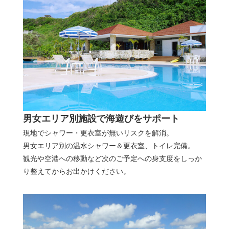
男女エリア別施設で海遊びをサポート
現地でシャワー・更衣室が無いリスクを解消。
男女エリア別の温水シャワー＆更衣室、トイレ完備。
観光や空港への移動など次のご予定への身支度をしっか
り整えてからお出かけください。