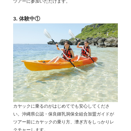
ツアーに参加いただけます。
3. 体験中①
カヤックに乗るのがはじめてでも安心してくださ
い。沖縄県公認・保良鍾乳洞保全組合加盟ガイドが
ツアー前にカヤックの乗り方、漕ぎ方をしっかりレ
クチャーします。