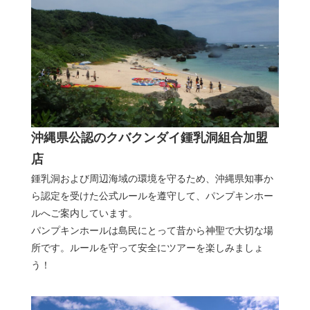
沖縄県公認のクバクンダイ鍾乳洞組合加盟
店
鍾乳洞および周辺海域の環境を守るため、沖縄県知事か
ら認定を受けた公式ルールを遵守して、パンプキンホー
ルへご案内しています。
パンプキンホールは島民にとって昔から神聖で大切な場
所です。ルールを守って安全にツアーを楽しみましょ
う！