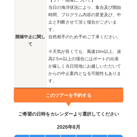
【ツアー開催について】
当日の海洋状況により、集合及び開始
時間、プログラム内容の変更及び、中
止と判断させて頂く場合がございま
す。
開催中止に関し
自然相手のため予めご了承ください。
て
※天気が良くても、風速10m以上、波
高2.5ｍ以上の場合にはボートの出港
が厳しく当日現地にお越しいただいて
からの中止案内となる可能性もありま
す。
このツアーを予約する
ご希望の日時をカレンダーより選択してください
2026年8月