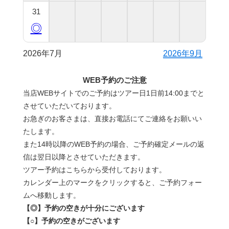
31
◎
2026年7月
2026年9月
WEB予約のご注意
当店WEBサイトでのご予約はツアー日1日前14:00までと
させていただいております。
お急ぎのお客さまは、直接お電話にてご連絡をお願いい
たします。
また14時以降のWEB予約の場合、ご予約確定メールの返
信は翌日以降とさせていただきます。
ツアー予約はこちらから受付しております。
カレンダー上のマークをクリックすると、ご予約フォー
ムへ移動します。
【◎】予約の空きが十分にございます
【○】予約の空きがございます