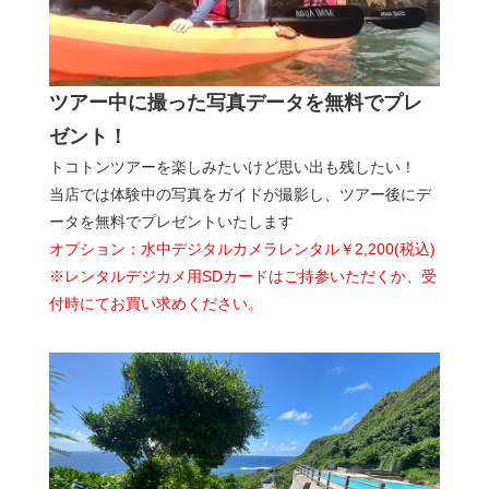
ツアー中に撮った写真データを無料でプレ
ゼント！
トコトンツアーを楽しみたいけど思い出も残したい！
当店では体験中の写真をガイドが撮影し、ツアー後にデ
ータを無料でプレゼントいたします
オプション：水中デジタルカメラレンタル￥2,200(税込)
※レンタルデジカメ用SDカードはご持参いただくか、受
付時にてお買い求めください。