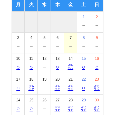
月
火
水
木
金
土
日
1
2
－
－
3
4
5
6
7
8
9
－
－
－
－
－
－
－
10
11
12
13
14
15
16
○
○
－
○
◎
○
○
17
18
19
20
21
22
23
○
◎
－
◎
◎
○
◎
24
25
26
27
28
29
30
○
○
－
◎
◎
◎
◎