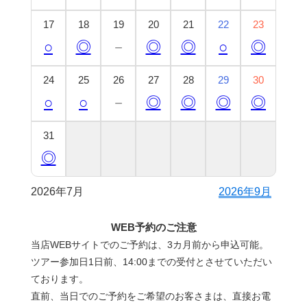
17
18
19
20
21
22
23
○
◎
－
◎
◎
○
◎
24
25
26
27
28
29
30
○
○
－
◎
◎
◎
◎
31
◎
2026年7月
2026年9月
WEB予約のご注意
当店WEBサイトでのご予約は、3カ月前から申込可能。
ツアー参加日1日前、14:00までの受付とさせていただい
ております。
直前、当日でのご予約をご希望のお客さまは、直接お電