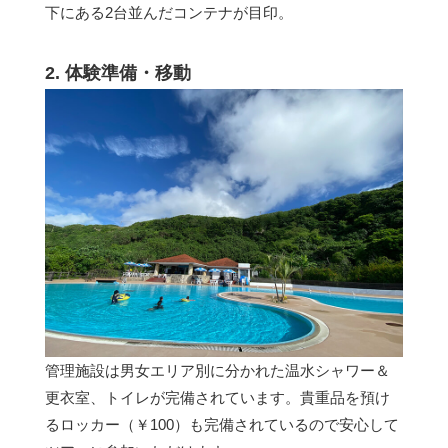
下にある2台並んだコンテナが目印。
2. 体験準備・移動
管理施設は男女エリア別に分かれた温水シャワー＆
更衣室、トイレが完備されています。貴重品を預け
るロッカー（￥100）も完備されているので安心して