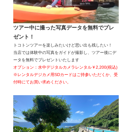
ツアー中に撮った写真データを無料でプレ
ゼント！
トコトンツアーを楽しみたいけど思い出も残したい！
当店では体験中の写真をガイドが撮影し、ツアー後にデ
ータを無料でプレゼントいたします
オプション：水中デジタルカメラレンタル￥2,200(税込)
※レンタルデジカメ用SDカードはご持参いただくか、受
付時にてお買い求めください。