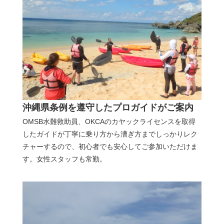
沖縄県条例を遵守したプロガイドがご案内
OMSB水難救助員、OKCAのカヤックライセンスを取得
したガイドが丁寧に乗り方から漕ぎ方までしっかりレク
チャーするので、初心者でも安心してご参加いただけま
す。女性スタッフも常勤。