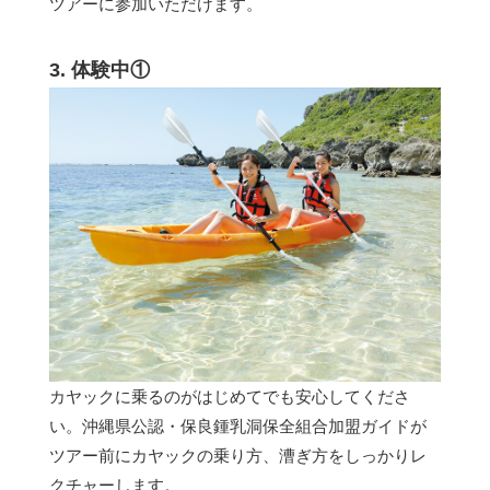
ツアーに参加いただけます。
3. 体験中①
カヤックに乗るのがはじめてでも安心してくださ
い。沖縄県公認・保良鍾乳洞保全組合加盟ガイドが
ツアー前にカヤックの乗り方、漕ぎ方をしっかりレ
クチャーします。