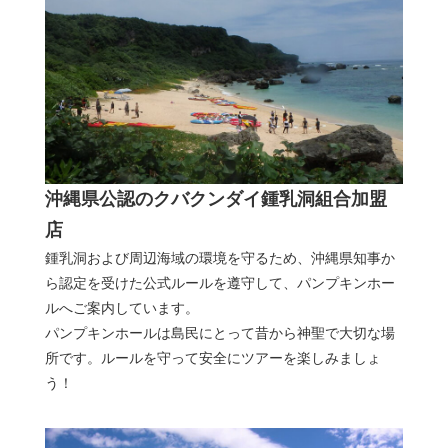
沖縄県公認のクバクンダイ鍾乳洞組合加盟
店
鍾乳洞および周辺海域の環境を守るため、沖縄県知事か
ら認定を受けた公式ルールを遵守して、パンプキンホー
ルへご案内しています。
パンプキンホールは島民にとって昔から神聖で大切な場
所です。ルールを守って安全にツアーを楽しみましょ
う！