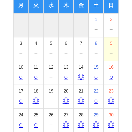
月
火
水
木
金
土
日
1
2
－
－
3
4
5
6
7
8
9
－
－
－
－
－
－
－
10
11
12
13
14
15
16
○
○
－
○
◎
○
○
17
18
19
20
21
22
23
○
◎
－
◎
◎
○
◎
24
25
26
27
28
29
30
○
○
－
◎
◎
◎
◎