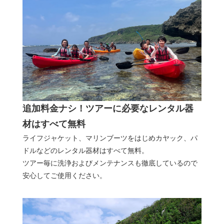
追加料金ナシ！ツアーに必要なレンタル器
材はすべて無料
ライフジャケット、マリンブーツをはじめカヤック、パ
ドルなどのレンタル器材はすべて無料。
ツアー毎に洗浄およびメンテナンスも徹底しているので
安心してご使用ください。