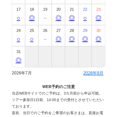
17
18
19
20
21
22
23
○
◎
－
◎
◎
○
◎
24
25
26
27
28
29
30
○
○
－
◎
◎
◎
◎
31
◎
2026年7月
2026年9月
WEB予約のご注意
当店WEBサイトでのご予約は、3カ月前から申込可能。
ツアー参加日1日前、14:00までの受付とさせていただい
ております。
直前、当日でのご予約をご希望のお客さまは、直接お電