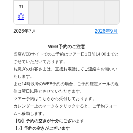
31
◎
2026年7月
2026年9月
WEB予約のご注意
当店WEBサイトでのご予約はツアー日1日前14:00までと
させていただいております。
お急ぎのお客さまは、直接お電話にてご連絡をお願いい
たします。
また14時以降のWEB予約の場合、ご予約確定メールの返
信は翌日以降とさせていただきます。
ツアー予約はこちらから受付しております。
カレンダー上のマークをクリックすると、ご予約フォー
ムへ移動します。
【◎】予約の空きが十分にございます
【○】予約の空きがございます