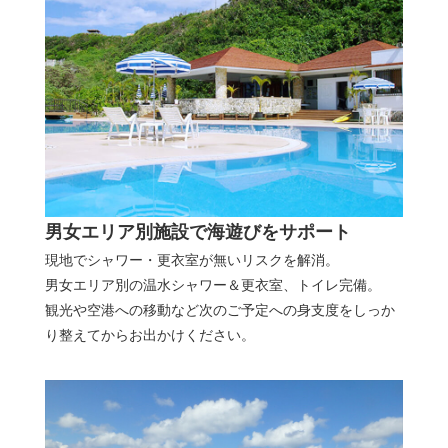
男女エリア別施設で海遊びをサポート
現地でシャワー・更衣室が無いリスクを解消。
男女エリア別の温水シャワー＆更衣室、トイレ完備。
観光や空港への移動など次のご予定への身支度をしっか
り整えてからお出かけください。