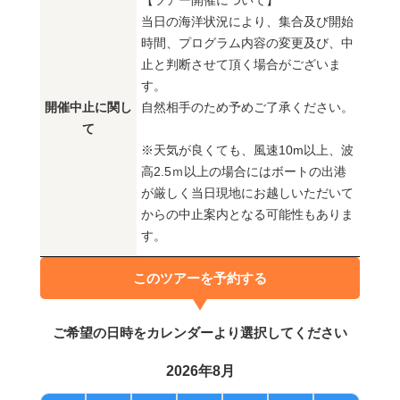
【ツアー開催について】
当日の海洋状況により、集合及び開始
時間、プログラム内容の変更及び、中
止と判断させて頂く場合がございま
す。
開催中止に関し
自然相手のため予めご了承ください。
て
※天気が良くても、風速10m以上、波
高2.5ｍ以上の場合にはボートの出港
が厳しく当日現地にお越しいただいて
からの中止案内となる可能性もありま
す。
このツアーを予約する
ご希望の日時をカレンダーより選択してください
2026年8月