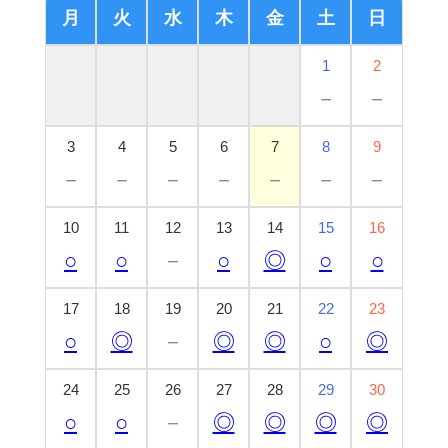
月
火
水
木
金
土
日
1
2
－
－
3
4
5
6
7
8
9
－
－
－
－
－
－
－
10
11
12
13
14
15
16
○
○
－
○
◎
○
○
17
18
19
20
21
22
23
○
◎
－
◎
◎
○
◎
24
25
26
27
28
29
30
○
○
－
◎
◎
◎
◎