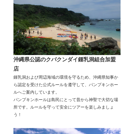
沖縄県公認のクバクンダイ鍾乳洞組合加盟
店
鍾乳洞および周辺海域の環境を守るため、沖縄県知事か
ら認定を受けた公式ルールを遵守して、パンプキンホー
ルへご案内しています。
パンプキンホールは島民にとって昔から神聖で大切な場
所です。ルールを守って安全にツアーを楽しみましょ
う！