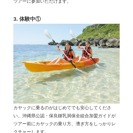
ツアーに参加いただけます。
3. 体験中①
カヤックに乗るのがはじめてでも安心してくださ
い。沖縄県公認・保良鍾乳洞保全組合加盟ガイドが
ツアー前にカヤックの乗り方、漕ぎ方をしっかりレ
クチャーします。