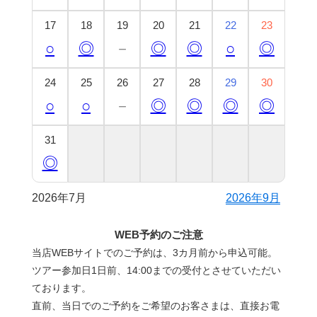
17
18
19
20
21
22
23
○
◎
－
◎
◎
○
◎
24
25
26
27
28
29
30
○
○
－
◎
◎
◎
◎
31
◎
2026年7月
2026年9月
WEB予約のご注意
当店WEBサイトでのご予約は、3カ月前から申込可能。
ツアー参加日1日前、14:00までの受付とさせていただい
ております。
直前、当日でのご予約をご希望のお客さまは、直接お電