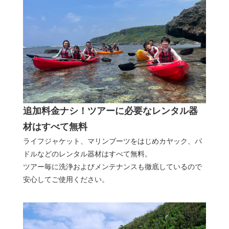
追加料金ナシ！ツアーに必要なレンタル器
材はすべて無料
ライフジャケット、マリンブーツをはじめカヤック、パ
ドルなどのレンタル器材はすべて無料。
ツアー毎に洗浄およびメンテナンスも徹底しているので
安心してご使用ください。