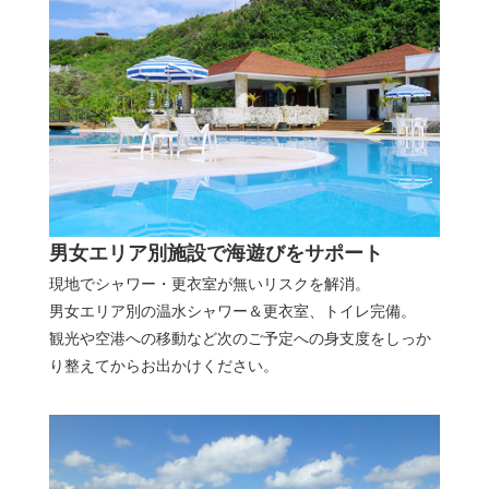
男女エリア別施設で海遊びをサポート
現地でシャワー・更衣室が無いリスクを解消。
男女エリア別の温水シャワー＆更衣室、トイレ完備。
観光や空港への移動など次のご予定への身支度をしっか
り整えてからお出かけください。