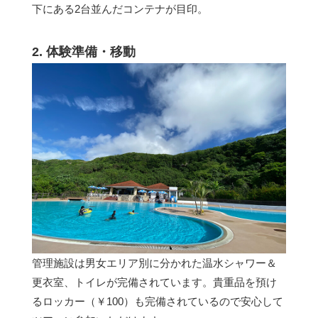
下にある2台並んだコンテナが目印。
2. 体験準備・移動
管理施設は男女エリア別に分かれた温水シャワー＆
更衣室、トイレが完備されています。貴重品を預け
るロッカー（￥100）も完備されているので安心して