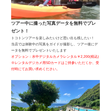
ツアー中に撮った写真データを無料でプレ
ゼント！
トコトンツアーを楽しみたいけど思い出も残したい！
当店では体験中の写真をガイドが撮影し、ツアー後にデ
ータを無料でプレゼントいたします
オプション：水中デジタルカメラレンタル￥2,200(税込)
※レンタルデジカメ用SDカードはご持参いただくか、受
付時にてお買い求めください。