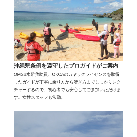
沖縄県条例を遵守したプロガイドがご案内
OMSB水難救助員、OKCAのカヤックライセンスを取得
したガイドが丁寧に乗り方から漕ぎ方までしっかりレク
チャーするので、初心者でも安心してご参加いただけま
す。女性スタッフも常勤。