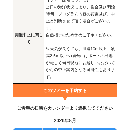
【ツアー開催について】
当日の海洋状況により、集合及び開始
時間、プログラム内容の変更及び、中
止と判断させて頂く場合がございま
す。
開催中止に関し
自然相手のため予めご了承ください。
て
※天気が良くても、風速10m以上、波
高2.5ｍ以上の場合にはボートの出港
が厳しく当日現地にお越しいただいて
からの中止案内となる可能性もありま
す。
このツアーを予約する
ご希望の日時をカレンダーより選択してください
2026年8月