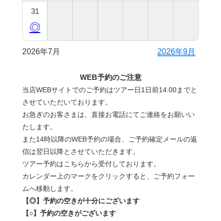
31
◎
2026年7月
2026年9月
WEB予約のご注意
当店WEBサイトでのご予約はツアー日1日前14:00までと
させていただいております。
お急ぎのお客さまは、直接お電話にてご連絡をお願いい
たします。
また14時以降のWEB予約の場合、ご予約確定メールの返
信は翌日以降とさせていただきます。
ツアー予約はこちらから受付しております。
カレンダー上のマークをクリックすると、ご予約フォー
ムへ移動します。
【◎】予約の空きが十分にございます
【○】予約の空きがございます