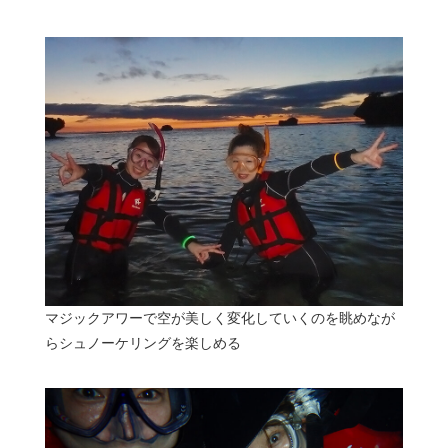
マジックアワーで空が美しく変化していくのを眺めなが
らシュノーケリングを楽しめる