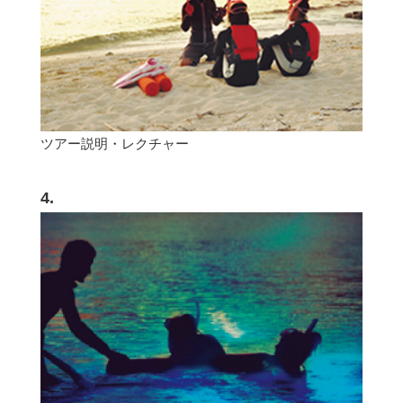
ツアー説明・レクチャー
4.