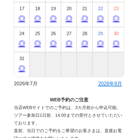
17
18
19
20
21
22
23
◎
◎
◎
◎
◎
◎
◎
24
25
26
27
28
29
30
◎
◎
◎
◎
◎
◎
◎
31
◎
2026年7月
2026年9月
WEB予約のご注意
当店WEBサイトでのご予約は、3カ月前から申込可能。
ツアー参加日1日前、14:00までの受付とさせていただい
ております。
直前、当日でのご予約をご希望のお客さまは、直接お電