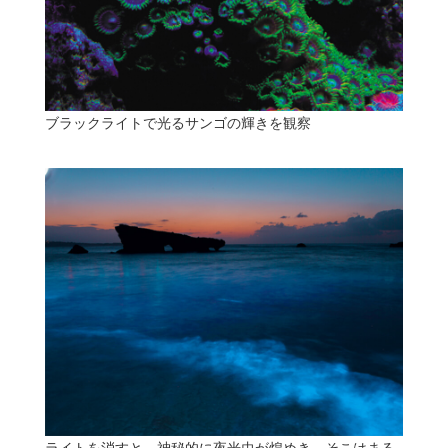
ブラックライトで光るサンゴの輝きを観察