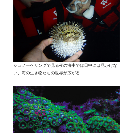
シュノーケリングで見る夜の海中では日中には見かけな
い、海の生き物たちの世界が広がる