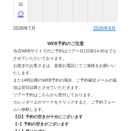
31
◎
2026年7月
2026年9月
WEB予約のご注意
当店WEBサイトでのご予約はツアー日1日前14:00までと
させていただいております。
お急ぎのお客さまは、直接お電話にてご連絡をお願いい
たします。
また14時以降のWEB予約の場合、ご予約確定メールの返
信は翌日以降とさせていただきます。
ツアー予約はこちらから受付しております。
カレンダー上のマークをクリックすると、ご予約フォー
ムへ移動します。
【◎】予約の空きが十分にございます
【○】予約の空きがございます