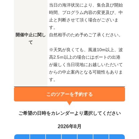
当日の海洋状況により、集合及び開始
時間、プログラム内容の変更及び、中
止と判断させて頂く場合がございま
す。
開催中止に関し
自然相手のため予めご了承ください。
て
※天気が良くても、風速10m以上、波
高2.5ｍ以上の場合にはボートの出港
が厳しく当日現地にお越しいただいて
からの中止案内となる可能性もありま
す。
このツアーを予約する
ご希望の日時をカレンダーより選択してください
2026年8月