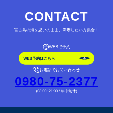
CONTACT
宮古島の海を思いのまま、満喫したい方集合！
WEBで予約
WEB予約はこちら
お電話でお問い合わせ
0980-75-2377
(08:00~21:00 / 年中無休)