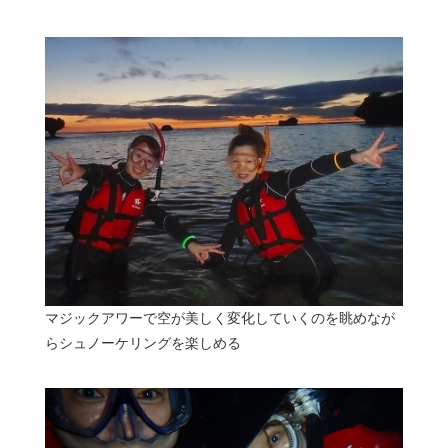
マジックアワーで空が美しく変化していくのを眺めなが
らシュノーケリングを楽しめる