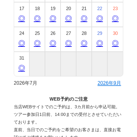
17
18
19
20
21
22
23
◎
◎
◎
◎
◎
◎
◎
24
25
26
27
28
29
30
◎
◎
◎
◎
◎
◎
◎
31
◎
2026年7月
2026年9月
WEB予約のご注意
当店WEBサイトでのご予約は、3カ月前から申込可能。
ツアー参加日1日前、14:00までの受付とさせていただい
ております。
直前、当日でのご予約をご希望のお客さまは、直接お電