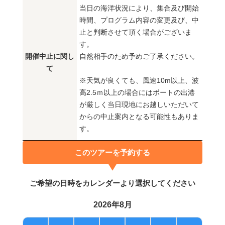
当日の海洋状況により、集合及び開始
時間、プログラム内容の変更及び、中
止と判断させて頂く場合がございま
す。
開催中止に関し
自然相手のため予めご了承ください。
て
※天気が良くても、風速10m以上、波
高2.5ｍ以上の場合にはボートの出港
が厳しく当日現地にお越しいただいて
からの中止案内となる可能性もありま
す。
このツアーを予約する
ご希望の日時をカレンダーより選択してください
2026年8月