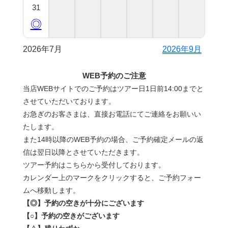
31
◎
2026年7月
2026年9月
WEB予約のご注意
当店WEBサイトでのご予約はツアー日1日前14:00までと
させていただいております。
お急ぎのお客さまは、直接お電話にてご連絡をお願いい
たします。
また14時以降のWEB予約の場合、ご予約確定メールの返
信は翌日以降とさせていただきます。
ツアー予約はこちらから受付しております。
カレンダー上のマークをクリックすると、ご予約フォー
ムへ移動します。
【◎】予約の空きが十分にございます
【○】予約の空きがございます