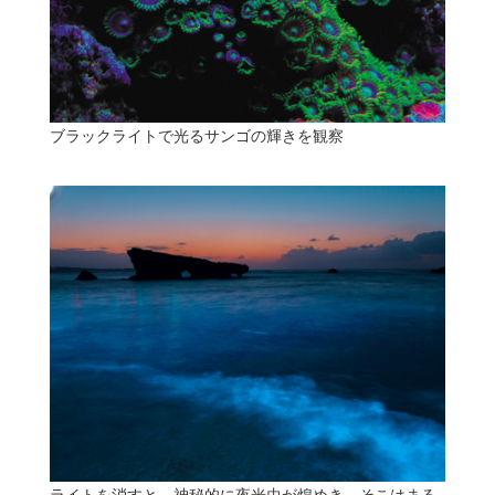
ブラックライトで光るサンゴの輝きを観察