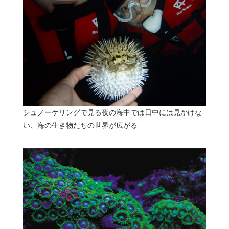
シュノーケリングで見る夜の海中では日中には見かけな
い、海の生き物たちの世界が広がる