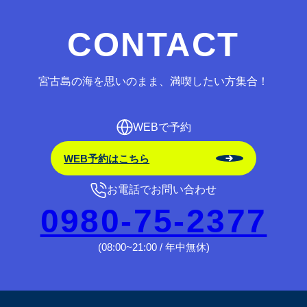
CONTACT
宮古島の海を思いのまま、満喫したい方集合！
WEBで予約
WEB予約はこちら
お電話でお問い合わせ
0980-75-2377
(08:00~21:00 / 年中無休)