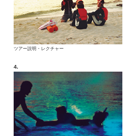
ツアー説明・レクチャー
4.