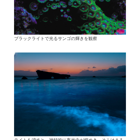
ブラックライトで光るサンゴの輝きを観察