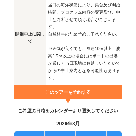
当日の海洋状況により、集合及び開始
時間、プログラム内容の変更及び、中
止と判断させて頂く場合がございま
す。
開催中止に関し
自然相手のため予めご了承ください。
て
※天気が良くても、風速10m以上、波
高2.5ｍ以上の場合にはボートの出港
が厳しく当日現地にお越しいただいて
からの中止案内となる可能性もありま
す。
このツアーを予約する
ご希望の日時をカレンダーより選択してください
2026年8月