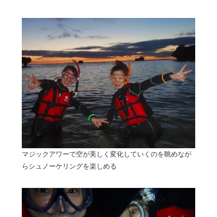
マジックアワーで空が美しく変化していくのを眺めなが
らシュノーケリングを楽しめる