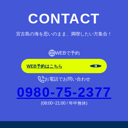
CONTACT
宮古島の海を思いのまま、満喫したい方集合！
WEBで予約
WEB予約はこちら
お電話でお問い合わせ
0980-75-2377
(08:00~21:00 / 年中無休)