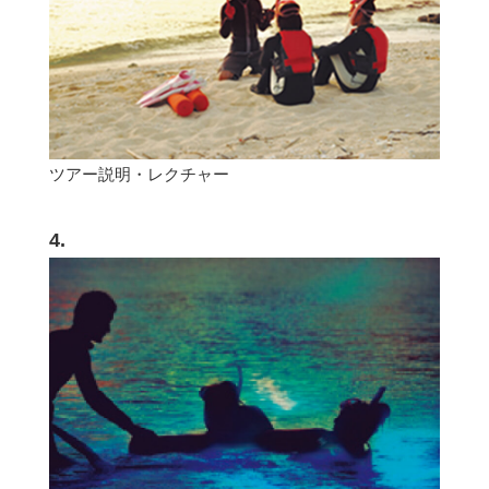
ツアー説明・レクチャー
4.