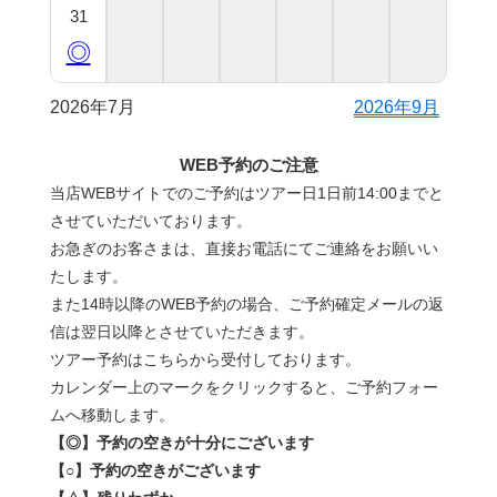
31
◎
2026年7月
2026年9月
WEB予約のご注意
当店WEBサイトでのご予約はツアー日1日前14:00までと
させていただいております。
お急ぎのお客さまは、直接お電話にてご連絡をお願いい
たします。
また14時以降のWEB予約の場合、ご予約確定メールの返
信は翌日以降とさせていただきます。
ツアー予約はこちらから受付しております。
カレンダー上のマークをクリックすると、ご予約フォー
ムへ移動します。
【◎】予約の空きが十分にございます
【○】予約の空きがございます