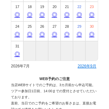
17
18
19
20
21
22
23
◎
◎
◎
◎
◎
◎
◎
24
25
26
27
28
29
30
◎
◎
◎
◎
◎
◎
◎
31
◎
2026年7月
2026年9月
WEB予約のご注意
当店WEBサイトでのご予約は、3カ月前から申込可能。
ツアー参加日1日前、14:00までの受付とさせていただい
ております。
直前、当日でのご予約をご希望のお客さまは、直接お電