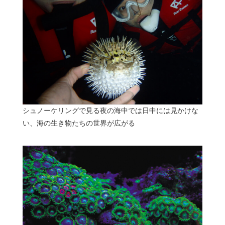
シュノーケリングで見る夜の海中では日中には見かけな
い、海の生き物たちの世界が広がる