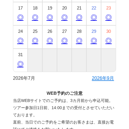
17
18
19
20
21
22
23
◎
◎
◎
◎
◎
◎
◎
24
25
26
27
28
29
30
◎
◎
◎
◎
◎
◎
◎
31
◎
2026年7月
2026年9月
WEB予約のご注意
当店WEBサイトでのご予約は、3カ月前から申込可能。
ツアー参加日1日前、14:00までの受付とさせていただい
ております。
直前、当日でのご予約をご希望のお客さまは、直接お電