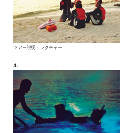
ツアー説明・レクチャー
4.