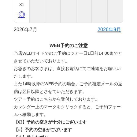
31
◎
2026年7月
2026年9月
WEB予約のご注意
当店WEBサイトでのご予約はツアー日1日前14:00までと
させていただいております。
お急ぎのお客さまは、直接お電話にてご連絡をお願いい
たします。
また14時以降のWEB予約の場合、ご予約確定メールの返
信は翌日以降とさせていただきます。
ツアー予約はこちらから受付しております。
カレンダー上のマークをクリックすると、ご予約フォー
ムへ移動します。
【◎】予約の空きが十分にございます
【○】予約の空きがございます