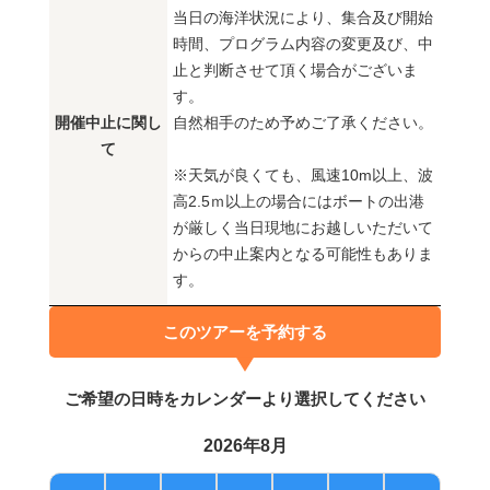
当日の海洋状況により、集合及び開始
時間、プログラム内容の変更及び、中
止と判断させて頂く場合がございま
す。
開催中止に関し
自然相手のため予めご了承ください。
て
※天気が良くても、風速10m以上、波
高2.5ｍ以上の場合にはボートの出港
が厳しく当日現地にお越しいただいて
からの中止案内となる可能性もありま
す。
このツアーを予約する
ご希望の日時をカレンダーより選択してください
2026年8月