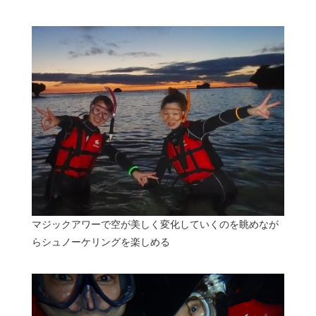
マジックアワーで空が美しく変化していくのを眺めなが
らシュノーケリングを楽しめる