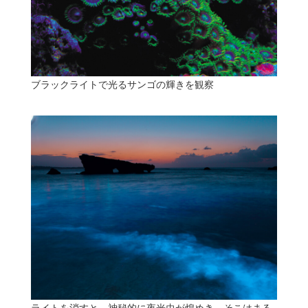
ブラックライトで光るサンゴの輝きを観察