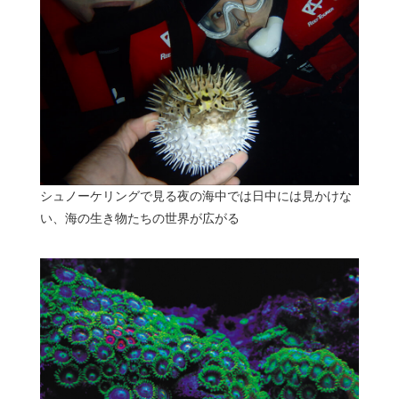
シュノーケリングで見る夜の海中では日中には見かけな
い、海の生き物たちの世界が広がる