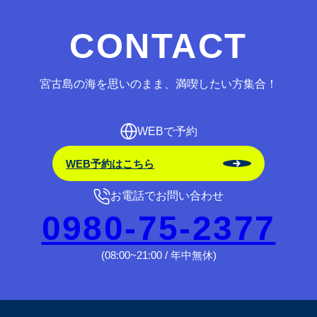
CONTACT
宮古島の海を思いのまま、満喫したい方集合！
WEBで予約
WEB予約はこちら
お電話でお問い合わせ
0980-75-2377
(08:00~21:00 / 年中無休)