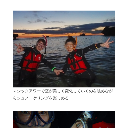
マジックアワーで空が美しく変化していくのを眺めなが
らシュノーケリングを楽しめる