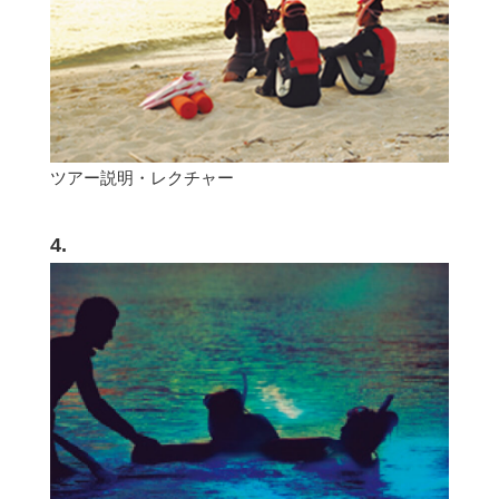
ツアー説明・レクチャー
4.