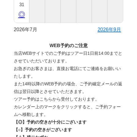
31
◎
2026年7月
2026年9月
WEB予約のご注意
当店WEBサイトでのご予約はツアー日1日前14:00までと
させていただいております。
お急ぎのお客さまは、直接お電話にてご連絡をお願いい
たします。
また14時以降のWEB予約の場合、ご予約確定メールの返
信は翌日以降とさせていただきます。
ツアー予約はこちらから受付しております。
カレンダー上のマークをクリックすると、ご予約フォー
ムへ移動します。
【◎】予約の空きが十分にございます
【○】予約の空きがございます