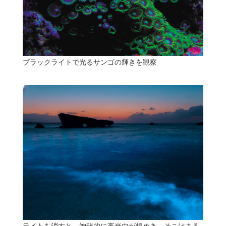
ブラックライトで光るサンゴの輝きを観察