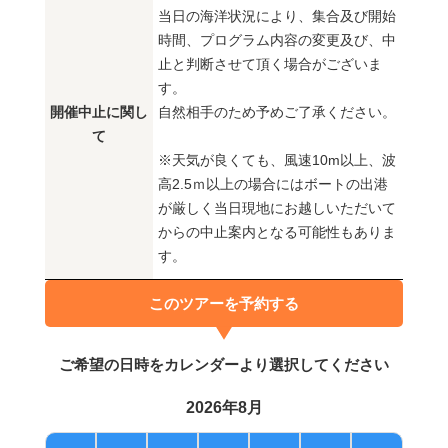
当日の海洋状況により、集合及び開始
時間、プログラム内容の変更及び、中
止と判断させて頂く場合がございま
す。
開催中止に関し
自然相手のため予めご了承ください。
て
※天気が良くても、風速10m以上、波
高2.5ｍ以上の場合にはボートの出港
が厳しく当日現地にお越しいただいて
からの中止案内となる可能性もありま
す。
このツアーを予約する
ご希望の日時をカレンダーより選択してください
2026年8月