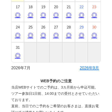
17
18
19
20
21
22
23
◎
◎
◎
◎
◎
◎
◎
24
25
26
27
28
29
30
◎
◎
◎
◎
◎
◎
◎
31
◎
2026年7月
2026年9月
WEB予約のご注意
当店WEBサイトでのご予約は、3カ月前から申込可能。
ツアー参加日1日前、14:00までの受付とさせていただい
ております。
直前、当日でのご予約をご希望のお客さまは、直接お電