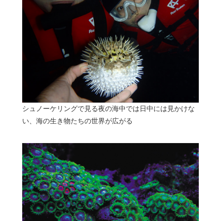
シュノーケリングで見る夜の海中では日中には見かけな
い、海の生き物たちの世界が広がる