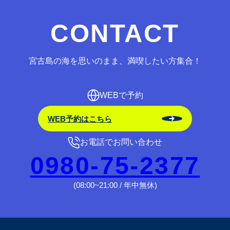
CONTACT
宮古島の海を思いのまま、満喫したい方集合！
WEBで予約
WEB予約はこちら
お電話でお問い合わせ
0980-75-2377
(08:00~21:00 / 年中無休)