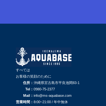
すべては
お客様の笑顔のために
住所：
沖縄県宮古島市平良池間83-1
Tel：
0980-75-2377
Mail：
info@ms-aquabase.com
営業時間：
8:00~21:00 / 年中無休