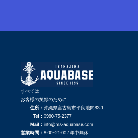
すべては
お客様の笑顔のために
住所：
沖縄県宮古島市平良池間83-1
Tel：
0980-75-2377
Mail：
info@ms-aquabase.com
営業時間：
8:00~21:00 / 年中無休