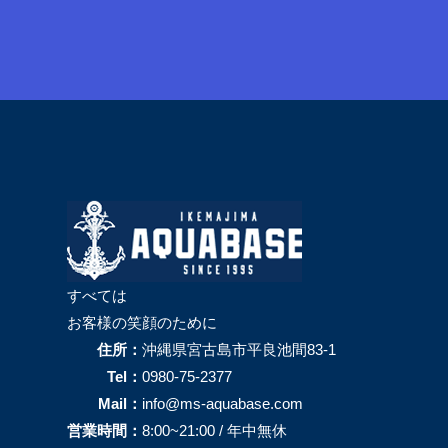
すべては
お客様の笑顔のために
住所：
沖縄県宮古島市平良池間83-1
Tel：
0980-75-2377
Mail：
info@ms-aquabase.com
営業時間：
8:00~21:00 / 年中無休