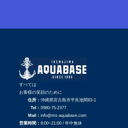
すべては
お客様の笑顔のために
住所：
沖縄県宮古島市平良池間83-1
Tel：
0980-75-2377
Mail：
info@ms-aquabase.com
営業時間：
8:00~21:00 / 年中無休