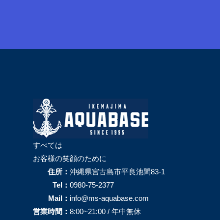
すべては
お客様の笑顔のために
住所：
沖縄県宮古島市平良池間83-1
Tel：
0980-75-2377
Mail：
info@ms-aquabase.com
営業時間：
8:00~21:00 / 年中無休