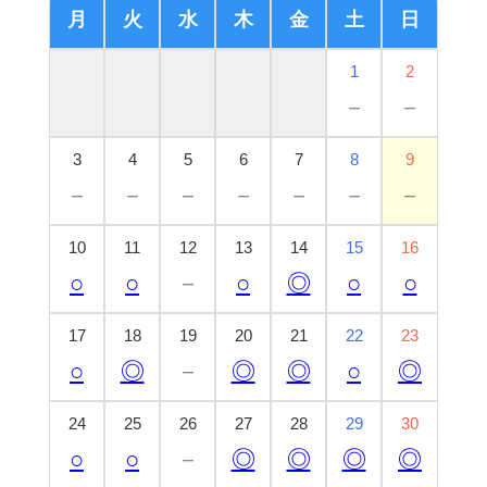
月
火
水
木
金
土
日
1
2
－
－
3
4
5
6
7
8
9
－
－
－
－
－
－
－
10
11
12
13
14
15
16
○
○
－
○
◎
○
○
17
18
19
20
21
22
23
○
◎
－
◎
◎
○
◎
24
25
26
27
28
29
30
○
○
－
◎
◎
◎
◎