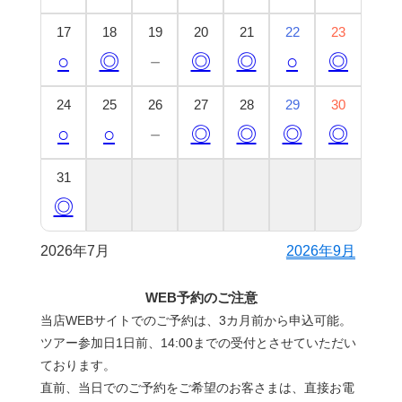
17
18
19
20
21
22
23
○
◎
－
◎
◎
○
◎
24
25
26
27
28
29
30
○
○
－
◎
◎
◎
◎
31
◎
2026年7月
2026年9月
WEB予約のご注意
当店WEBサイトでのご予約は、3カ月前から申込可能。
ツアー参加日1日前、14:00までの受付とさせていただい
ております。
直前、当日でのご予約をご希望のお客さまは、直接お電