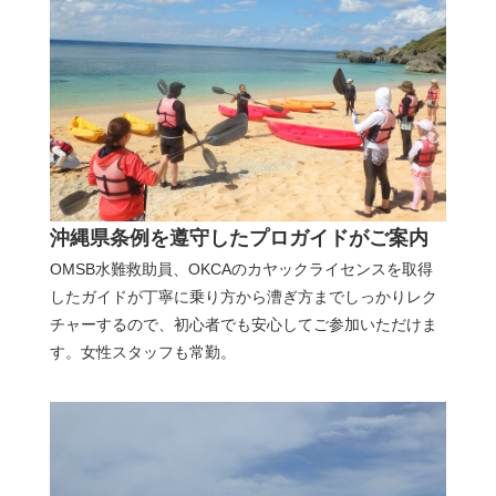
沖縄県条例を遵守したプロガイドがご案内
OMSB水難救助員、OKCAのカヤックライセンスを取得
したガイドが丁寧に乗り方から漕ぎ方までしっかりレク
チャーするので、初心者でも安心してご参加いただけま
す。女性スタッフも常勤。