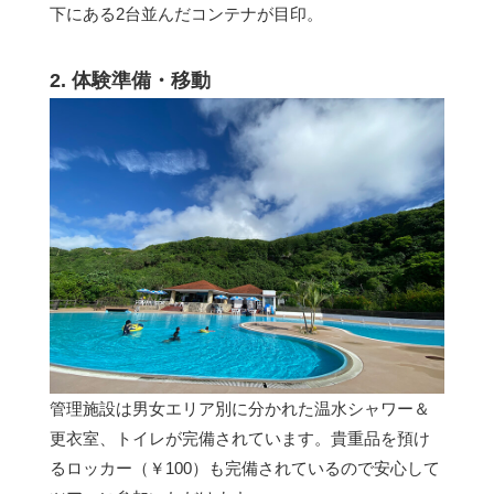
下にある2台並んだコンテナが目印。
2. 体験準備・移動
管理施設は男女エリア別に分かれた温水シャワー＆
更衣室、トイレが完備されています。貴重品を預け
るロッカー（￥100）も完備されているので安心して