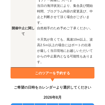
【ツアー開催について】
当日の海洋状況により、集合及び開始
時間、プログラム内容の変更及び、中
止と判断させて頂く場合がございま
す。
開催中止に関し
自然相手のため予めご了承ください。
て
※天気が良くても、風速10m以上、波
高2.5ｍ以上の場合にはボートの出港
が厳しく当日現地にお越しいただいて
からの中止案内となる可能性もありま
す。
このツアーを予約する
ご希望の日時をカレンダーより選択してください
2026年8月