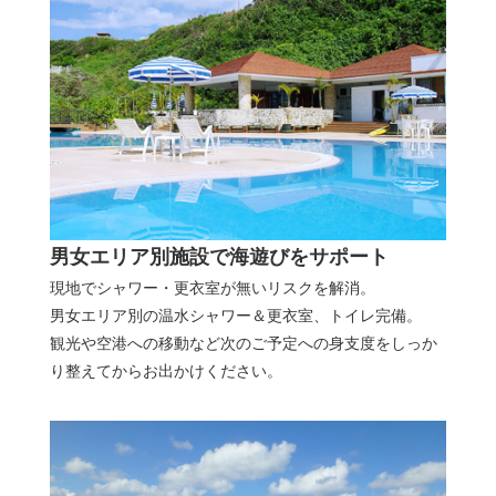
男女エリア別施設で海遊びをサポート
現地でシャワー・更衣室が無いリスクを解消。
男女エリア別の温水シャワー＆更衣室、トイレ完備。
観光や空港への移動など次のご予定への身支度をしっか
り整えてからお出かけください。