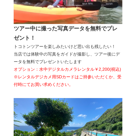
ツアー中に撮った写真データを無料でプレ
ゼント！
トコトンツアーを楽しみたいけど思い出も残したい！
当店では体験中の写真をガイドが撮影し、ツアー後にデ
ータを無料でプレゼントいたします
オプション：水中デジタルカメラレンタル￥2,200(税込)
※レンタルデジカメ用SDカードはご持参いただくか、受
付時にてお買い求めください。