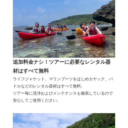
追加料金ナシ！ツアーに必要なレンタル器
材はすべて無料
ライフジャケット、マリンブーツをはじめカヤック、パ
ドルなどのレンタル器材はすべて無料。
ツアー毎に洗浄およびメンテナンスも徹底しているので
安心してご使用ください。