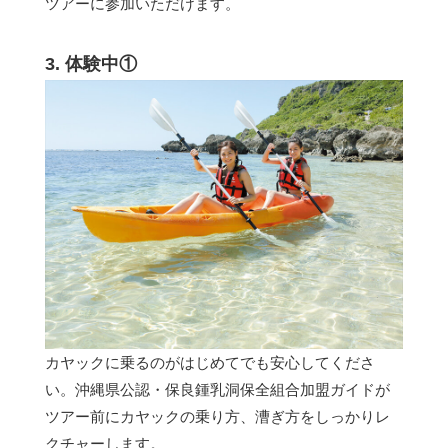
ツアーに参加いただけます。
3. 体験中①
カヤックに乗るのがはじめてでも安心してくださ
い。沖縄県公認・保良鍾乳洞保全組合加盟ガイドが
ツアー前にカヤックの乗り方、漕ぎ方をしっかりレ
クチャーします。