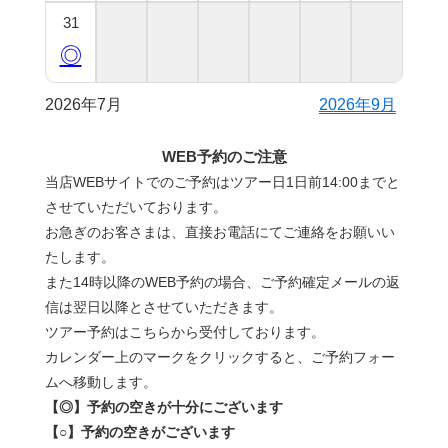
31
◎
2026年7月
2026年9月
WEB予約のご注意
当店WEBサイトでのご予約はツアー日1日前14:00までと
させていただいております。
お急ぎのお客さまは、直接お電話にてご連絡をお願いい
たします。
また14時以降のWEB予約の場合、ご予約確定メールの返
信は翌日以降とさせていただきます。
ツアー予約はこちらから受付しております。
カレンダー上のマークをクリックすると、ご予約フォー
ムへ移動します。
【◎】予約の空きが十分にございます
【○】予約の空きがございます