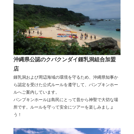
沖縄県公認のクバクンダイ鍾乳洞組合加盟
店
鍾乳洞および周辺海域の環境を守るため、沖縄県知事か
ら認定を受けた公式ルールを遵守して、パンプキンホー
ルへご案内しています。
パンプキンホールは島民にとって昔から神聖で大切な場
所です。ルールを守って安全にツアーを楽しみましょ
う！