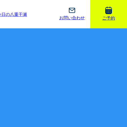
今日の八重干瀬
お問い合わせ
ご予約