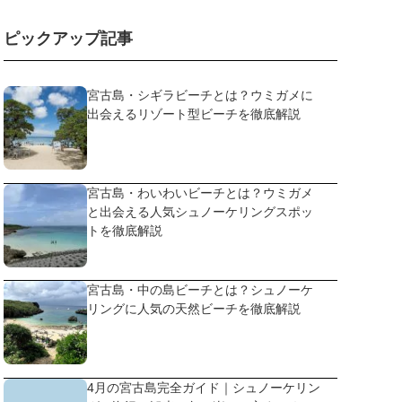
ピックアップ記事
宮古島・シギラビーチとは？ウミガメに
出会えるリゾート型ビーチを徹底解説
宮古島・わいわいビーチとは？ウミガメ
と出会える人気シュノーケリングスポッ
トを徹底解説
宮古島・中の島ビーチとは？シュノーケ
リングに人気の天然ビーチを徹底解説
4月の宮古島完全ガイド｜シュノーケリン