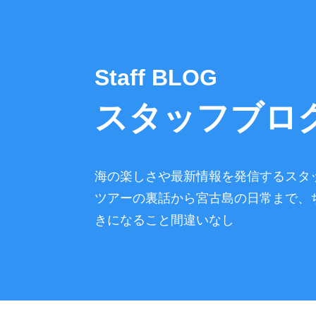
Staff BLOG
スタッフブロ
海の楽しさや最新情報を発信するスタ
ツアーの裏話から宮古島の日常まで、
きになること間違いなし