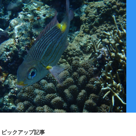
ピックアップ記事