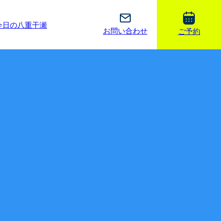
今日の八重干瀬
お問い合わせ
ご予約