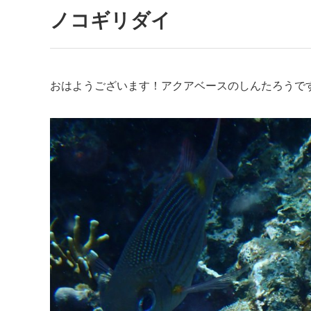
ノコギリダイ
おはようございます！アクアベースのしんたろうで