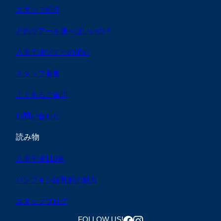
スタッフ紹介
どのツアーを選べばいいの？
八重干瀬ツアーの流れ
スタッフ募集
よくあるご質問
お問い合わせ
読み物
八重干瀬110番
パンプキン鍾乳洞の魅力
スタッフブログ
FOLLOW US!