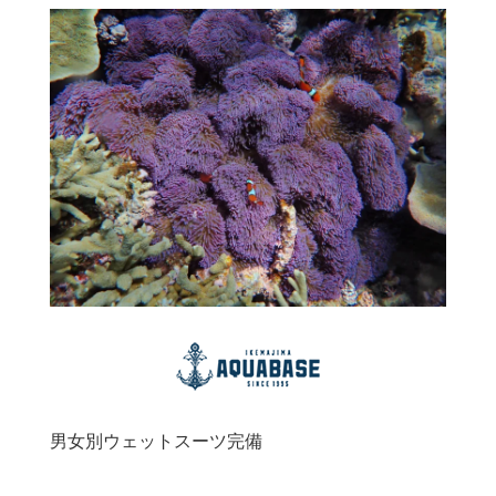
男女別ウェットスーツ完備