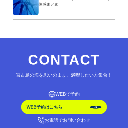
体感まとめ
CONTACT
宮古島の海を思いのまま、満喫したい方集合！
WEBで予約
WEB予約はこちら
お電話でお問い合わせ