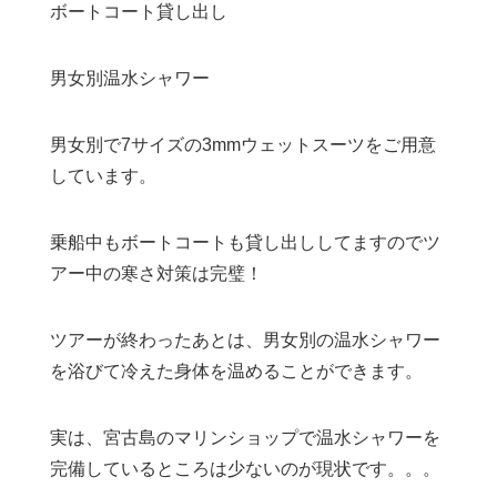
ボートコート貸し出し
男女別温水シャワー
男女別で7サイズの3mmウェットスーツをご用意
しています。
乗船中もボートコートも貸し出ししてますのでツ
アー中の寒さ対策は完璧！
ツアーが終わったあとは、男女別の温水シャワー
を浴びて冷えた身体を温めることができます。
実は、宮古島のマリンショップで温水シャワーを
完備しているところは少ないのが現状です。。。