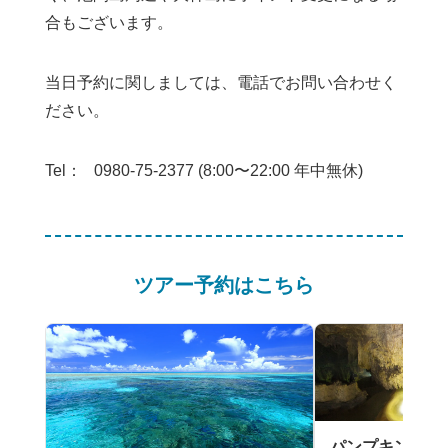
合もございます。
当日予約に関しましては、電話でお問い合わせく
ださい。
Tel：
0980-75-2377 (8:00〜22:00 年中無休)
ツアー予約はこちら
パンプキン鍾乳