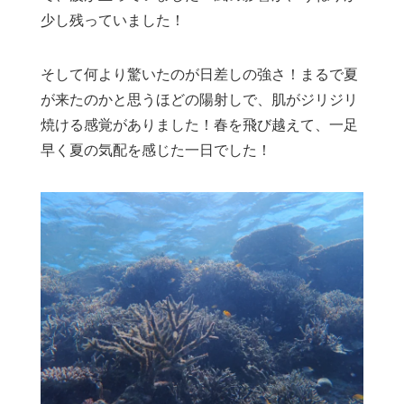
少し残っていました！
そして何より驚いたのが日差しの強さ！まるで夏
が来たのかと思うほどの陽射しで、肌がジリジリ
焼ける感覚がありました！春を飛び越えて、一足
早く夏の気配を感じた一日でした！