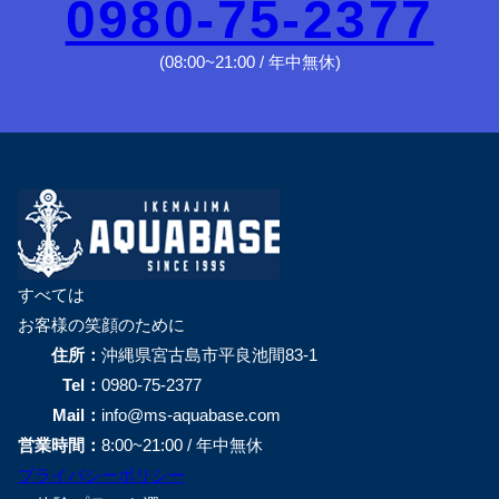
0980-75-2377
(08:00~21:00 / 年中無休)
すべては
お客様の笑顔のために
住所：
沖縄県宮古島市平良池間83-1
Tel：
0980-75-2377
Mail：
info@ms-aquabase.com
営業時間：
8:00~21:00 / 年中無休
プライバシーポリシー