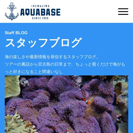
Staff BLOG
スタッフブログ
海の楽しさや最新情報を発信するスタッフブログ。
ツアーの裏話から宮古島の日常まで、ちょっと覗くだけで海がも
っと好きになること間違いなし