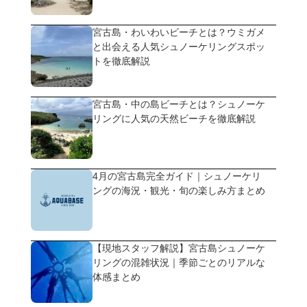
宮古島・わいわいビーチとは？ウミガメ
と出会える人気シュノーケリングスポッ
トを徹底解説
宮古島・中の島ビーチとは？シュノーケ
リングに人気の天然ビーチを徹底解説
4月の宮古島完全ガイド｜シュノーケリ
ングの海況・観光・旬の楽しみ方まとめ
【現地スタッフ解説】宮古島シュノーケ
リングの混雑状況｜季節ごとのリアルな
体感まとめ