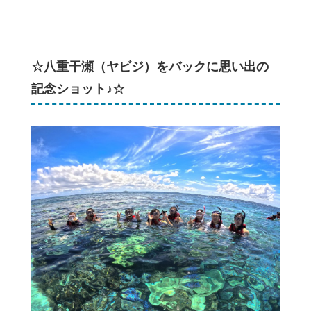
☆八重干瀬（ヤビジ）をバックに思い出の
記念ショット♪☆