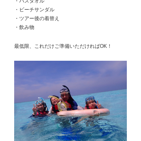
・バスタオル
・ビーチサンダル
・ツアー後の着替え
・飲み物
最低限、これだけご準備いただければOK！