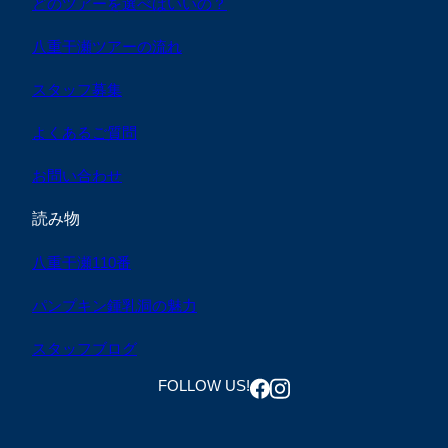
どのツアーを選べばいいの？
八重干瀬ツアーの流れ
スタッフ募集
よくあるご質問
お問い合わせ
読み物
八重干瀬110番
パンプキン鍾乳洞の魅力
スタッフブログ
FOLLOW US!