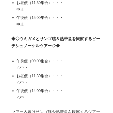
お昼便（11:30集合）・・・
中止
午後便（15:00集合）・・・
中止
◆◇ウミガメとサンゴ礁＆熱帯魚を観察するビー
チシュノーケルツアー◇◆
午前便（09:00集合）・・・
△中止
お昼便（11:30集合）・・・
△中止
午後便（14:00集合）・・・
△中止
ツアー内容はサンゴ礁や熱帯魚を観察するツアー