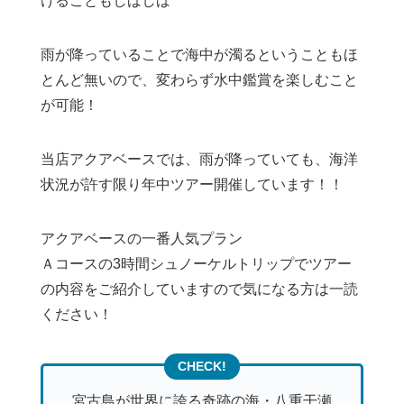
けることもしばしば
雨が降っていることで海中が濁るということもほ
とんど無いので、変わらず水中鑑賞を楽しむこと
が可能！
当店アクアベースでは、雨が降っていても、海洋
状況が許す限り年中ツアー開催しています！！
アクアベースの一番人気プラン
Ａコースの3時間シュノーケルトリップでツアー
の内容をご紹介していますので気になる方は一読
ください！
宮古島が世界に誇る奇跡の海・八重干瀬