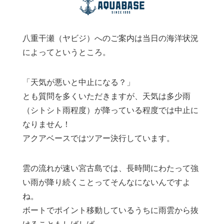
八重干瀬（ヤビジ）へのご案内は当日の海洋状況
によってというところ。
「天気が悪いと中止になる？」
とも質問を多くいただきますが、天気は多少雨
（シトシト雨程度）が降っている程度では中止に
なりません！
アクアベースではツアー決行しています。
雲の流れが速い宮古島では、長時間にわたって強
い雨が降り続くことってそんなにないんですよ
ね。
ボートでポイント移動しているうちに雨雲から抜