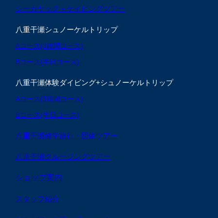
シーカヤック＋ケイビングツアー
八重干瀬シュノーケルトリップ
Aコース(3時間コース)
Bコース(半日コース)
八重干瀬体験ダイビング+シュノーケルトリップ
Aコース(3時間コース)
Bコース(半日コース)
八重干瀬修学旅行・団体ツアー
八重干瀬クルージングツアー
ショップ案内
スタッフ紹介