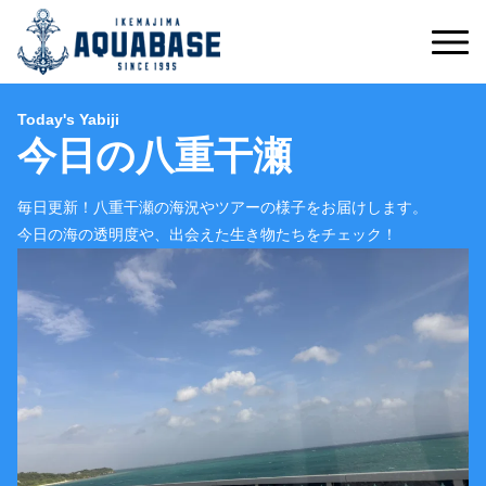
Today's Yabiji
今日の八重干瀬
毎日更新！八重干瀬の海況やツアーの様子をお届けします。
今日の海の透明度や、出会えた生き物たちをチェック！