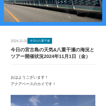
2024.11.01
今日の八重干瀬
今日の宮古島の天気&八重干瀬の海況と
ツアー開催状況2024年11月1日（金）
おはようございます！
アクアベースのカイです！