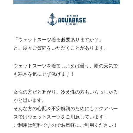
「ウェットスーツ着る必要ありますか？」
と、度々ご質問をいただくことがあります。
ウェットスーツを着てしまえば曇り、雨の天気で
も寒さを気にせず泳げます！
女性の方だと寒がり、冷え性の方もいらっしゃる
かと思います。
そんな方の心配＆不安解消のためにもアクアベー
スではウェットスーツをご用意しています！
ご利用は無料ですのでお気軽にご利用ください！