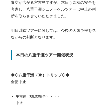
青空が広がる宮古島ですが、本日も皆様の安全を
考慮し、八重干瀬シュノーケルツアーは中止の判
断を取らさせていただきました。
明日以降ツアーに関しては、今後の天気予報を見
ながらの判断となります。
本日の八重干瀬ツアー開催状況
◆◇八重干瀬（3h）トリップ◇◆
全便中止
午前便（08:00集合）・・・
中止