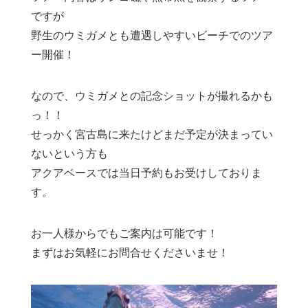
ですが
野生のウミガメとも遭遇しやすいビーチでのツア
ー開催！
なので、ウミガメとの記念ショットが撮れるかも
っ！！
せっかく宮古島に来たけどまだ予定が決まってい
ないという方も
アクアベースでは当日予約もお受けしておりま
す。
お一人様からでもご案内は可能です！
まずはお気軽にお問合せくださいませ！