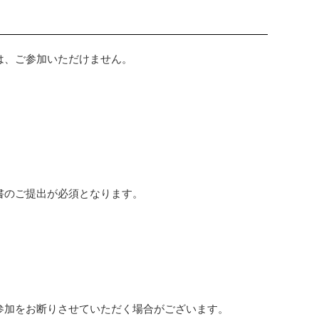
は、ご参加いただけません。
書のご提出が必須となります。
。
。
参加をお断りさせていただく場合がございます。