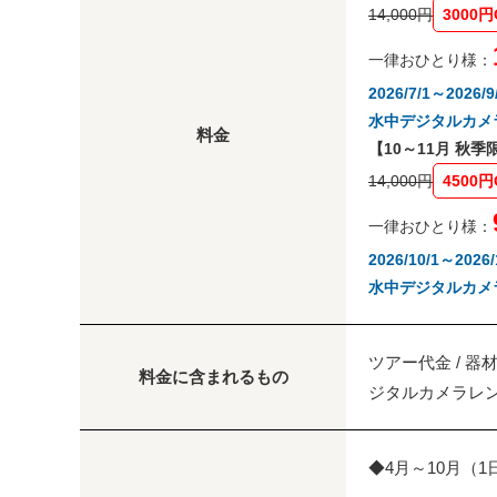
14,000円
3000円
一律おひとり様：
2026/7/1～20
水中デジタルカメ
料金
【10～11月 秋
14,000円
4500円
一律おひとり様：
2026/10/1～2
水中デジタルカメ
ツアー代金 / 器
料金に含まれるもの
ジタルカメラレン
◆4月～10月（1