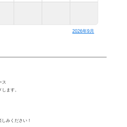
2026年9月
ース
メします。
楽しみください！