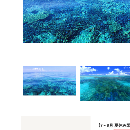
【7～9月 夏休み