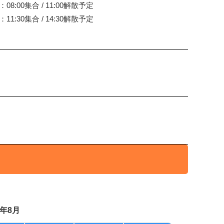
：08:00集合 / 11:00解散予定
：11:30集合 / 14:30解散予定
6年8月