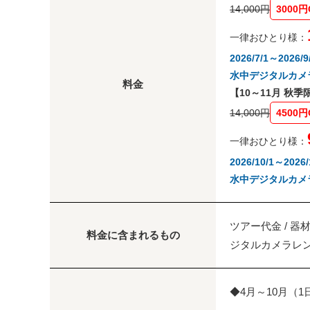
14,000円
3000円
一律おひとり様：
2026/7/1～20
水中デジタルカメ
料金
【10～11月 秋
14,000円
4500円
一律おひとり様：
2026/10/1～2
水中デジタルカメ
ツアー代金 / 器
料金に含まれるもの
ジタルカメラレン
◆4月～10月（1