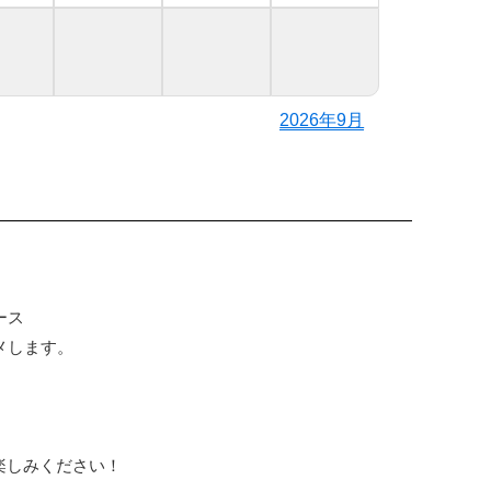
2026年9月
ース
メします。
楽しみください！