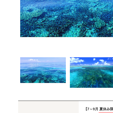
【7～9月 夏休み