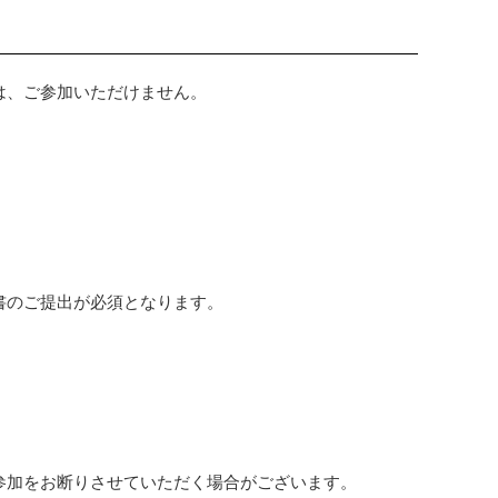
は、ご参加いただけません。
書のご提出が必須となります。
。
。
参加をお断りさせていただく場合がございます。