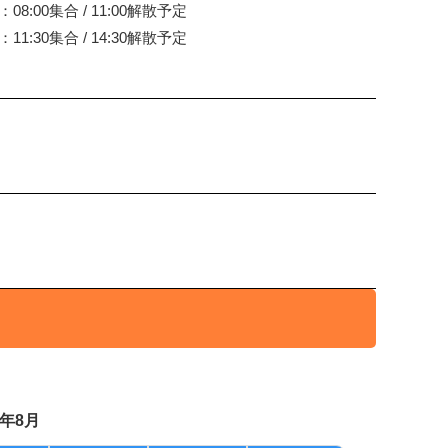
：08:00集合 / 11:00解散予定
：11:30集合 / 14:30解散予定
6年8月