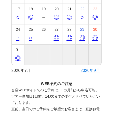
17
18
19
20
21
22
23
○
◎
－
◎
◎
○
◎
24
25
26
27
28
29
30
○
○
－
◎
◎
◎
◎
31
◎
2026年7月
2026年9月
WEB予約のご注意
当店WEBサイトでのご予約は、3カ月前から申込可能。
ツアー参加日1日前、14:00までの受付とさせていただい
ております。
直前、当日でのご予約をご希望のお客さまは、直接お電