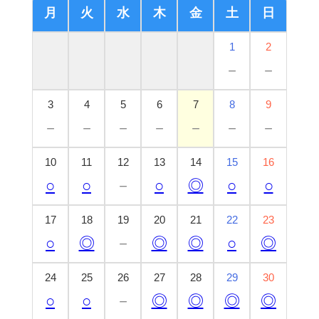
月
火
水
木
金
土
日
1
2
－
－
3
4
5
6
7
8
9
－
－
－
－
－
－
－
10
11
12
13
14
15
16
○
○
－
○
◎
○
○
17
18
19
20
21
22
23
○
◎
－
◎
◎
○
◎
24
25
26
27
28
29
30
○
○
－
◎
◎
◎
◎