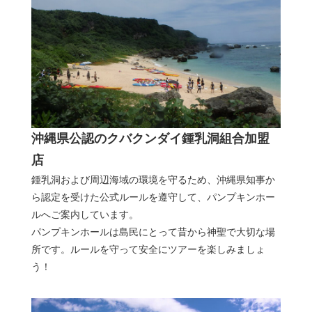
沖縄県公認のクバクンダイ鍾乳洞組合加盟
店
鍾乳洞および周辺海域の環境を守るため、沖縄県知事か
ら認定を受けた公式ルールを遵守して、パンプキンホー
ルへご案内しています。
パンプキンホールは島民にとって昔から神聖で大切な場
所です。ルールを守って安全にツアーを楽しみましょ
う！