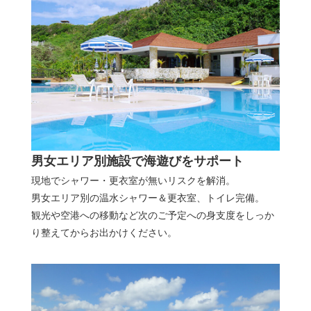
男女エリア別施設で海遊びをサポート
現地でシャワー・更衣室が無いリスクを解消。
男女エリア別の温水シャワー＆更衣室、トイレ完備。
観光や空港への移動など次のご予定への身支度をしっか
り整えてからお出かけください。