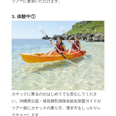
ツアーに参加いただけます。
3. 体験中①
カヤックに乗るのがはじめてでも安心してくださ
い。沖縄県公認・保良鍾乳洞保全組合加盟ガイドが
ツアー前にカヤックの乗り方、漕ぎ方をしっかりレ
クチャーします。