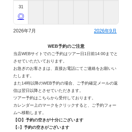
31
◎
2026年7月
2026年9月
WEB予約のご注意
当店WEBサイトでのご予約はツアー日1日前14:00までと
させていただいております。
お急ぎのお客さまは、直接お電話にてご連絡をお願いい
たします。
また14時以降のWEB予約の場合、ご予約確定メールの返
信は翌日以降とさせていただきます。
ツアー予約はこちらから受付しております。
カレンダー上のマークをクリックすると、ご予約フォー
ムへ移動します。
【◎】予約の空きが十分にございます
【○】予約の空きがございます