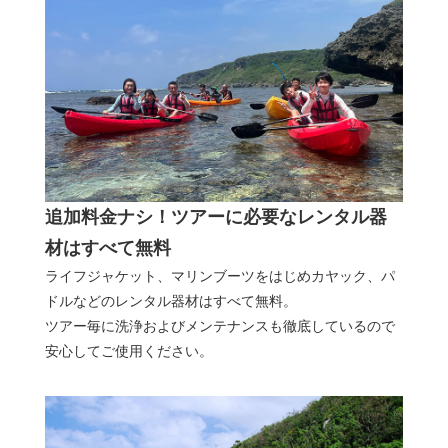
追加料金ナシ！ツアーに必要なレンタル器
材はすべて無料
ライフジャケット、マリンブーツをはじめカヤック、パ
ドルなどのレンタル器材はすべて無料。
ツアー毎に洗浄およびメンテナンスも徹底しているので
安心してご使用ください。