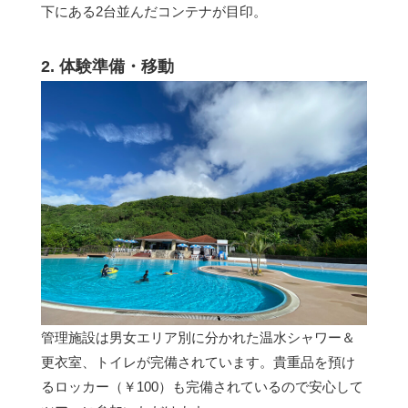
下にある2台並んだコンテナが目印。
2. 体験準備・移動
管理施設は男女エリア別に分かれた温水シャワー＆
更衣室、トイレが完備されています。貴重品を預け
るロッカー（￥100）も完備されているので安心して