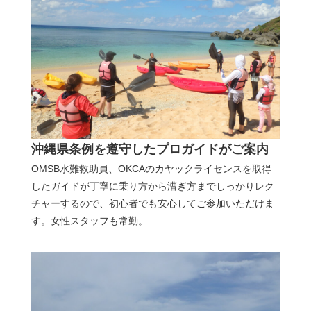
沖縄県条例を遵守したプロガイドがご案内
OMSB水難救助員、OKCAのカヤックライセンスを取得
したガイドが丁寧に乗り方から漕ぎ方までしっかりレク
チャーするので、初心者でも安心してご参加いただけま
す。女性スタッフも常勤。