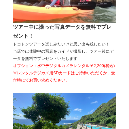
ツアー中に撮った写真データを無料でプレ
ゼント！
トコトンツアーを楽しみたいけど思い出も残したい！
当店では体験中の写真をガイドが撮影し、ツアー後にデ
ータを無料でプレゼントいたします
オプション：水中デジタルカメラレンタル￥2,200(税込)
※レンタルデジカメ用SDカードはご持参いただくか、受
付時にてお買い求めください。