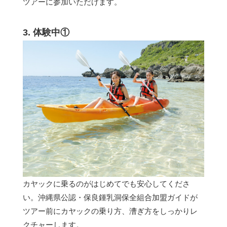
ツアーに参加いただけます。
3. 体験中①
カヤックに乗るのがはじめてでも安心してくださ
い。沖縄県公認・保良鍾乳洞保全組合加盟ガイドが
ツアー前にカヤックの乗り方、漕ぎ方をしっかりレ
クチャーします。