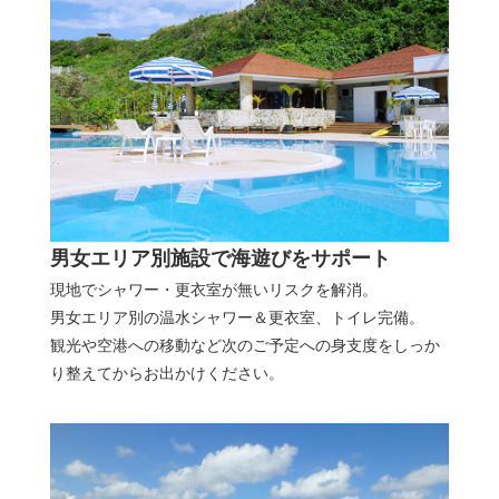
男女エリア別施設で海遊びをサポート
現地でシャワー・更衣室が無いリスクを解消。
男女エリア別の温水シャワー＆更衣室、トイレ完備。
観光や空港への移動など次のご予定への身支度をしっか
り整えてからお出かけください。