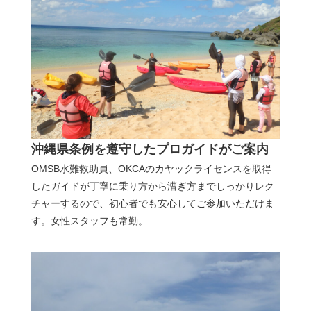
沖縄県条例を遵守したプロガイドがご案内
OMSB水難救助員、OKCAのカヤックライセンスを取得
したガイドが丁寧に乗り方から漕ぎ方までしっかりレク
チャーするので、初心者でも安心してご参加いただけま
す。女性スタッフも常勤。