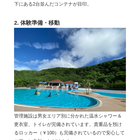
下にある2台並んだコンテナが目印。
2. 体験準備・移動
管理施設は男女エリア別に分かれた温水シャワー＆
更衣室、トイレが完備されています。貴重品を預け
るロッカー（￥100）も完備されているので安心して