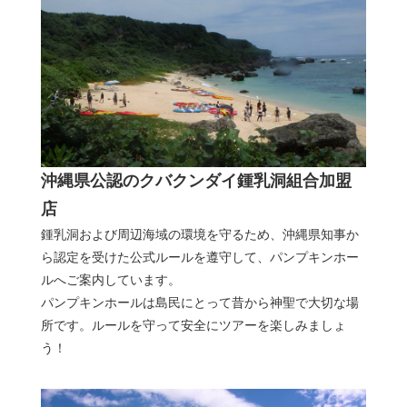
沖縄県公認のクバクンダイ鍾乳洞組合加盟
店
鍾乳洞および周辺海域の環境を守るため、沖縄県知事か
ら認定を受けた公式ルールを遵守して、パンプキンホー
ルへご案内しています。
パンプキンホールは島民にとって昔から神聖で大切な場
所です。ルールを守って安全にツアーを楽しみましょ
う！