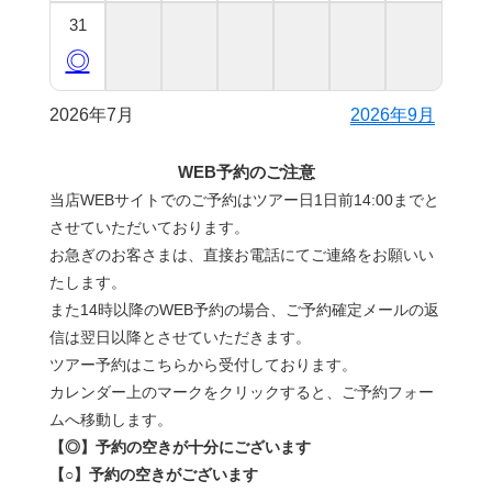
31
◎
2026年7月
2026年9月
WEB予約のご注意
当店WEBサイトでのご予約はツアー日1日前14:00までと
させていただいております。
お急ぎのお客さまは、直接お電話にてご連絡をお願いい
たします。
また14時以降のWEB予約の場合、ご予約確定メールの返
信は翌日以降とさせていただきます。
ツアー予約はこちらから受付しております。
カレンダー上のマークをクリックすると、ご予約フォー
ムへ移動します。
【◎】予約の空きが十分にございます
【○】予約の空きがございます