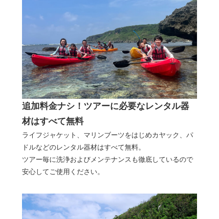
追加料金ナシ！ツアーに必要なレンタル器
材はすべて無料
ライフジャケット、マリンブーツをはじめカヤック、パ
ドルなどのレンタル器材はすべて無料。
ツアー毎に洗浄およびメンテナンスも徹底しているので
安心してご使用ください。