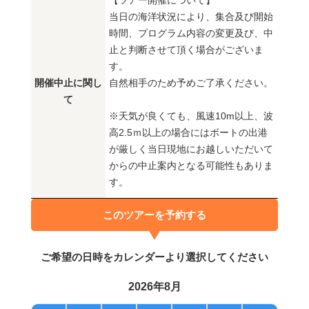
【ツアー開催について】
当日の海洋状況により、集合及び開始
時間、プログラム内容の変更及び、中
止と判断させて頂く場合がございま
す。
開催中止に関し
自然相手のため予めご了承ください。
て
※天気が良くても、風速10m以上、波
高2.5ｍ以上の場合にはボートの出港
が厳しく当日現地にお越しいただいて
からの中止案内となる可能性もありま
す。
このツアーを予約する
ご希望の日時をカレンダーより選択してください
2026年8月