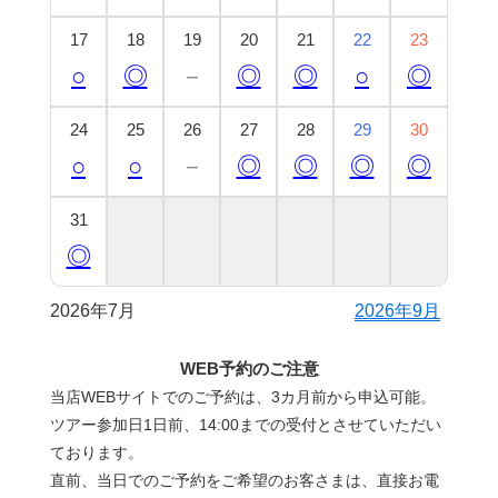
17
18
19
20
21
22
23
○
◎
－
◎
◎
○
◎
24
25
26
27
28
29
30
○
○
－
◎
◎
◎
◎
31
◎
2026年7月
2026年9月
WEB予約のご注意
当店WEBサイトでのご予約は、3カ月前から申込可能。
ツアー参加日1日前、14:00までの受付とさせていただい
ております。
直前、当日でのご予約をご希望のお客さまは、直接お電