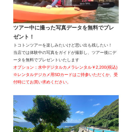
ツアー中に撮った写真データを無料でプレ
ゼント！
トコトンツアーを楽しみたいけど思い出も残したい！
当店では体験中の写真をガイドが撮影し、ツアー後にデ
ータを無料でプレゼントいたします
オプション：水中デジタルカメラレンタル￥2,200(税込)
※レンタルデジカメ用SDカードはご持参いただくか、受
付時にてお買い求めください。