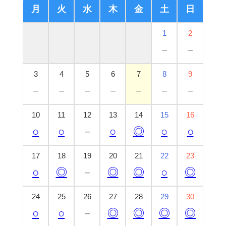
月
火
水
木
金
土
日
1
2
－
－
3
4
5
6
7
8
9
－
－
－
－
－
－
－
10
11
12
13
14
15
16
○
○
－
○
◎
○
○
17
18
19
20
21
22
23
○
◎
－
◎
◎
○
◎
24
25
26
27
28
29
30
○
○
－
◎
◎
◎
◎