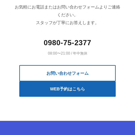
お気軽にお電話またはお問い合わせフォームよりご連絡
ください。
スタッフが丁寧にお答えします。
0980-75-2377
08:00〜21:00 / 年中無休
お問い合わせフォーム
WEB予約はこちら