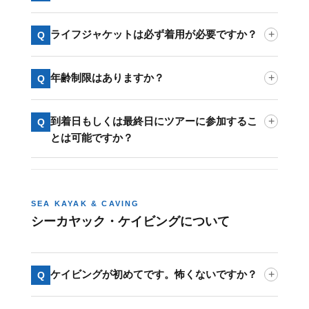
ライフジャケットは必ず着用が必要ですか？
+
Q
年齢制限はありますか？
+
Q
到着日もしくは最終日にツアーに参加するこ
+
Q
とは可能ですか？
SEA KAYAK & CAVING
シーカヤック・ケイビングについて
ケイビングが初めてです。怖くないですか？
+
Q