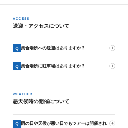
ACCESS
送迎・アクセスについて
集合場所への送迎はありますか？
+
Q
集合場所に駐車場はありますか？
+
Q
WEATHER
悪天候時の開催について
雨の日や天候が悪い日でもツアーは開催され
+
Q