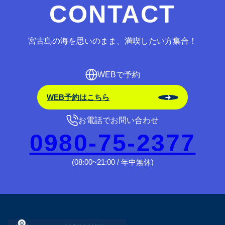
CONTACT
宮古島の海を思いのまま、満喫したい方集合！
WEBで予約
WEB予約はこちら
お電話でお問い合わせ
0980-75-2377
(08:00~21:00 / 年中無休)