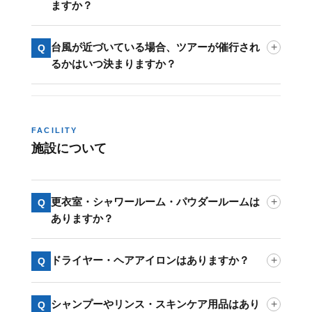
ますか？
台風が近づいている場合、ツアーが催行され
+
Q
るかはいつ決まりますか？
FACILITY
施設について
更衣室・シャワールーム・パウダールームは
+
Q
ありますか？
ドライヤー・ヘアアイロンはありますか？
+
Q
シャンプーやリンス・スキンケア用品はあり
+
Q