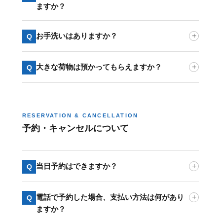
ますか？
お手洗いはありますか？
+
Q
大きな荷物は預かってもらえますか？
+
Q
RESERVATION & CANCELLATION
予約・キャンセルについて
当日予約はできますか？
+
Q
電話で予約した場合、支払い方法は何があり
+
Q
ますか？